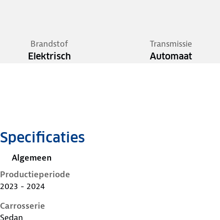
Brandstof
Transmissie
Elektrisch
Automaat
Specificaties
Algemeen
Productieperiode
2023 - 2024
Carrosserie
Sedan