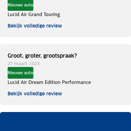
Nieuwe auto
Lucid Air Grand Touring
Bekijk volledige review
Groot, groter, grootspraak?
27 maart 2023
Nieuwe auto
Lucid Air Dream Edition Performance
Bekijk volledige review