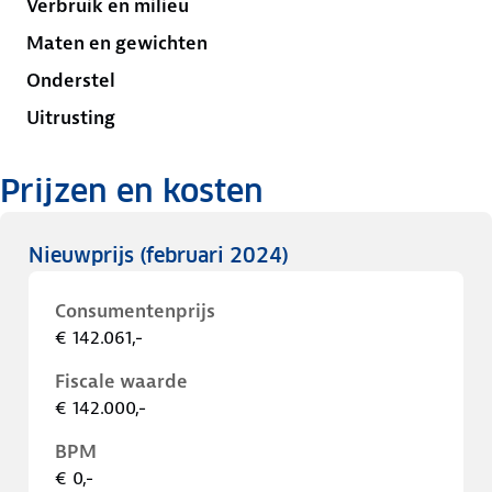
Verbruik en milieu
Maten en gewichten
Onderstel
Uitrusting
Prijzen en kosten
Nieuwprijs
(februari 2024)
Consumentenprijs
€ 142.061,-
Fiscale waarde
€ 142.000,-
BPM
€ 0,-