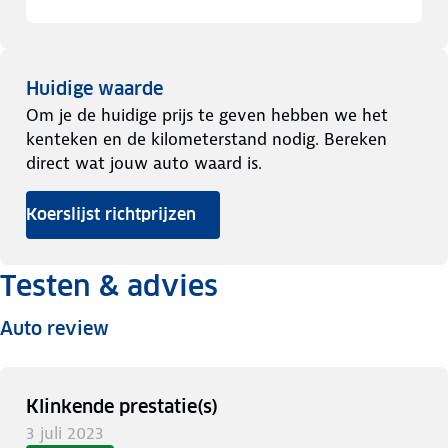
Huidige waarde
Om je de huidige prijs te geven hebben we het
kenteken en de kilometerstand nodig. Bereken
direct wat jouw auto waard is.
Koerslijst richtprijzen
Testen & advies
Auto review
Klinkende prestatie(s)
3 juli 2023