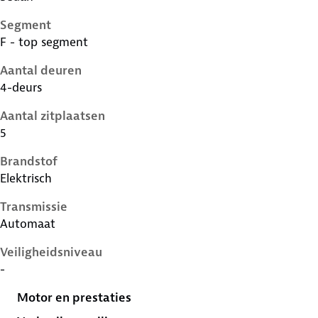
Segment
F - top segment
Aantal deuren
4-deurs
Aantal zitplaatsen
5
Brandstof
Elektrisch
Transmissie
Automaat
Veiligheidsniveau
-
Motor en prestaties