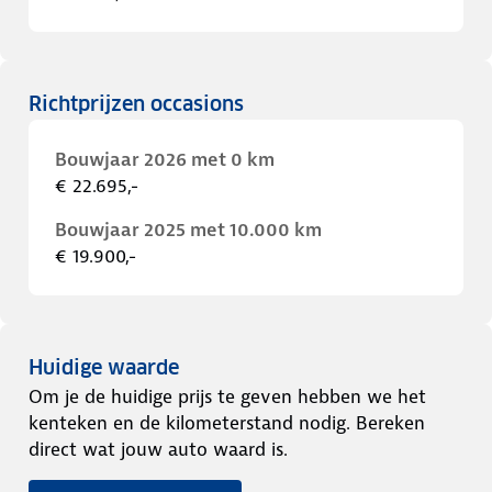
Richtprijzen occasions
Bouwjaar 2026 met 0 km
€ 22.695,-
Bouwjaar 2025 met 10.000 km
€ 19.900,-
Huidige waarde
Om je de huidige prijs te geven hebben we het
kenteken en de kilometerstand nodig. Bereken
direct wat jouw auto waard is.