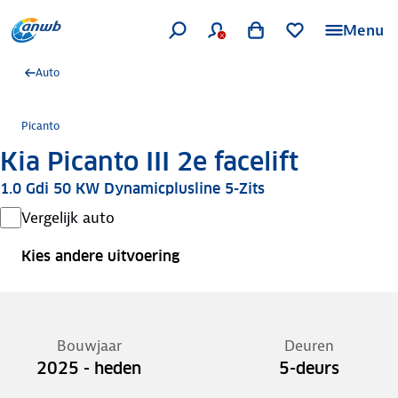
Menu
Auto
Picanto
Kia Picanto III 2e facelift
1.0 Gdi 50 KW Dynamicplusline 5-Zits
Vergelijk auto
Kies andere uitvoering
Bouwjaar
Deuren
2025 - heden
5-deurs