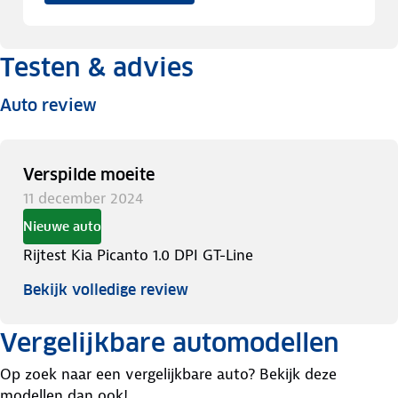
Testen & advies
Auto review
Verspilde moeite
11 december 2024
Nieuwe auto
Rijtest Kia Picanto 1.0 DPI GT-Line
Bekijk volledige review
Vergelijkbare automodellen
Op zoek naar een vergelijkbare auto? Bekijk deze
modellen dan ook!