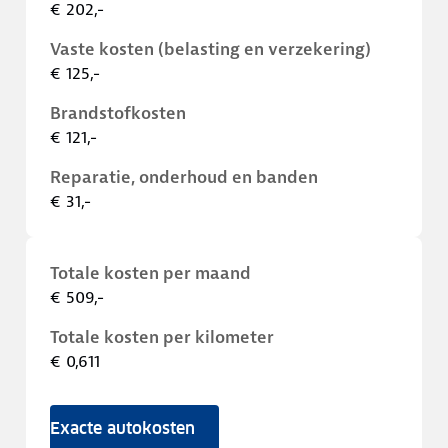
€ 202,-
Vaste kosten (belasting en verzekering)
€ 125,-
Brandstofkosten
€ 121,-
Reparatie, onderhoud en banden
€ 31,-
Totale kosten per maand
€ 509,-
Totale kosten per kilometer
€ 0,611
Exacte autokosten