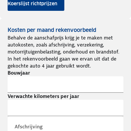
Koerslijst richtprijzen
Kosten per maand rekenvoorbeeld
Behalve de aanschafprijs krijg je te maken met
autokosten, zoals afschrijving, verzekering,
motorrijtuigenbelasting, onderhoud en brandstof.
In het rekenvoorbeeld gaan we ervan uit dat de
gekochte auto 4 jaar gebruikt wordt.
Bouwjaar
Verwachte kilometers per jaar
Afschrijving