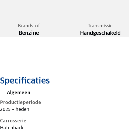
Brandstof
Transmissie
Benzine
Handgeschakeld
Specificaties
Algemeen
Productieperiode
2025 - heden
Carrosserie
Hatchback