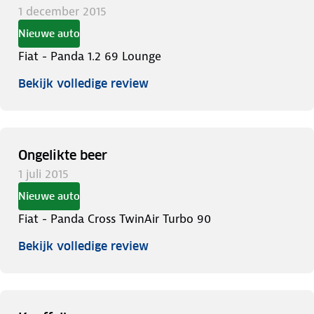
1 december 2015
Nieuwe auto
Fiat - Panda 1.2 69 Lounge
Bekijk volledige review
Ongelikte beer
1 juli 2015
Nieuwe auto
Fiat - Panda Cross TwinAir Turbo 90
Bekijk volledige review