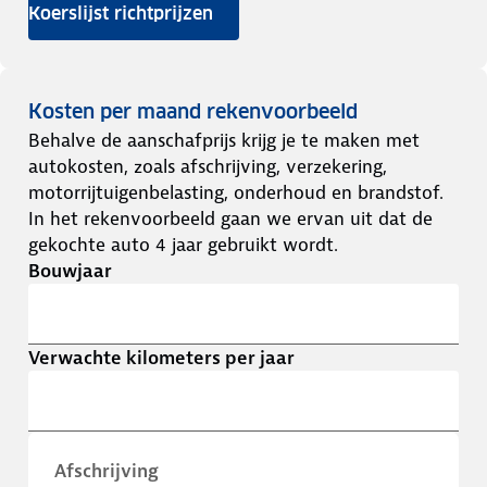
Koerslijst richtprijzen
Kosten per maand rekenvoorbeeld
Behalve de aanschafprijs krijg je te maken met
autokosten, zoals afschrijving, verzekering,
motorrijtuigenbelasting, onderhoud en brandstof.
In het rekenvoorbeeld gaan we ervan uit dat de
gekochte auto 4 jaar gebruikt wordt.
Bouwjaar
Verwachte kilometers per jaar
Afschrijving