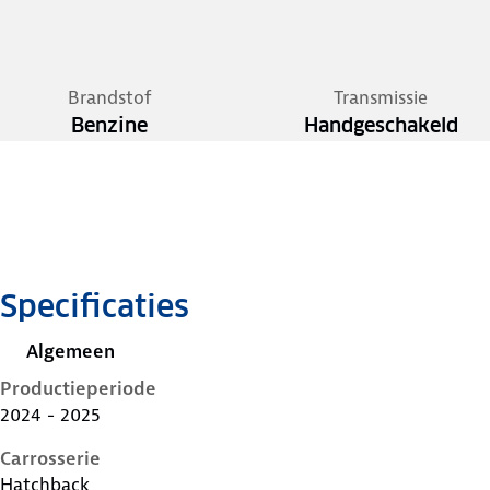
Brandstof
Transmissie
Benzine
Handgeschakeld
Specificaties
Algemeen
Productieperiode
2024 - 2025
Carrosserie
Hatchback