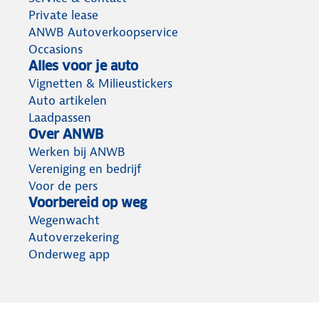
Private lease
ANWB Autoverkoopservice
Occasions
Alles voor je auto
Vignetten & Milieustickers
Auto artikelen
Laadpassen
Over ANWB
Werken bij ANWB
Vereniging en bedrijf
Voor de pers
Voorbereid op weg
Wegenwacht
Autoverzekering
Onderweg app