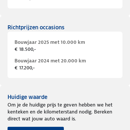
Richtprijzen occasions
Bouwjaar 2025 met 10.000 km
€ 18.500,-
Bouwjaar 2024 met 20.000 km
€ 17.200,-
Huidige waarde
Om je de huidige prijs te geven hebben we het
kenteken en de kilometerstand nodig. Bereken
direct wat jouw auto waard is.