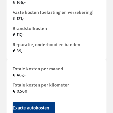
€ 166,-
Vaste kosten (belasting en verzekering)
€ 121,-
Brandstofkosten
€ 117,-
Reparatie, onderhoud en banden
€ 39,-
Totale kosten per maand
€ 467,-
Totale kosten per kilometer
€ 0,560
Exacte autokosten