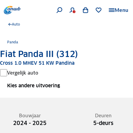
Menu
Auto
Panda
Fiat Panda III (312)
Cross 1.0 MHEV 51 KW Pandina
Vergelijk auto
Kies andere uitvoering
Bouwjaar
Deuren
2024 - 2025
5-deurs