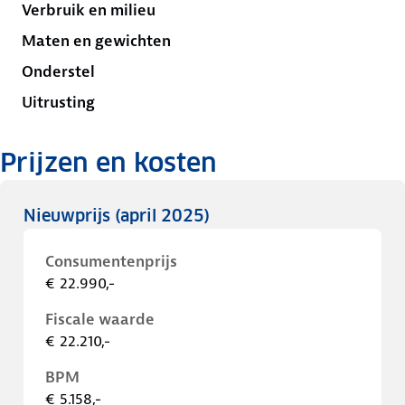
Verbruik en milieu
Maten en gewichten
Onderstel
Uitrusting
Prijzen en kosten
Nieuwprijs
(april 2025)
Consumentenprijs
€ 22.990,-
Fiscale waarde
€ 22.210,-
BPM
€ 5.158,-