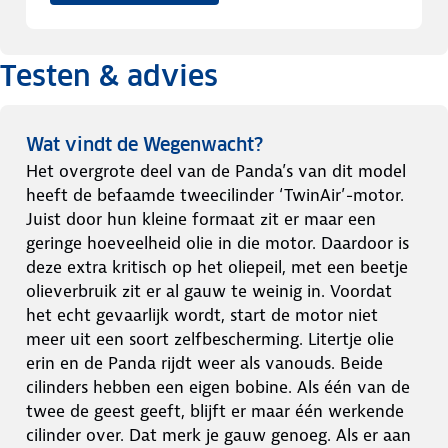
Testen & advies
Wat vindt de Wegenwacht?
Het overgrote deel van de Panda’s van dit model
heeft de befaamde tweecilinder ‘TwinAir’-motor.
Juist door hun kleine formaat zit er maar een
geringe hoeveelheid olie in die motor. Daardoor is
deze extra kritisch op het oliepeil, met een beetje
olieverbruik zit er al gauw te weinig in. Voordat
het echt gevaarlijk wordt, start de motor niet
meer uit een soort zelfbescherming. Litertje olie
erin en de Panda rijdt weer als vanouds. Beide
cilinders hebben een eigen bobine. Als één van de
twee de geest geeft, blijft er maar één werkende
cilinder over. Dat merk je gauw genoeg. Als er aan