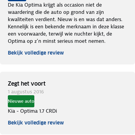
De Kia Optima krijgt als occasion niet de
waardering die de auto op grond van zijn
kwaliteiten verdient. Nieuw is en was dat anders.
Kennelijk is een bekende merknaam in deze klasse
een voorwaarde, terwijl wie nuchter kijkt, de
Optima op z’n minst serieus moet nemen.
Bekijk volledige review
Zegt het voort
1 augustus 2016
Nieuwe auto
Kia - Optima 1.7 CRDi
Bekijk volledige review