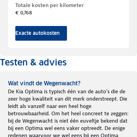
Totale kosten per kilometer
€ 0,768
Exacte autokosten
Testen & advies
Wat vindt de Wegenwacht?
De Kia Optima is typisch één van de auto’s die de
zeer hoge kwaliteit van dit merk onderstreept. Die
leidt als vanzelf naar een heel hoge
betrouwbaarheid. Om het heel concreet te zeggen:
bij de Wegenwacht is niet één euveltje bekend dat
bij een Optima wel eens vaker optreedt. De enige
redenen waarvoor we wel eens bij een Optima