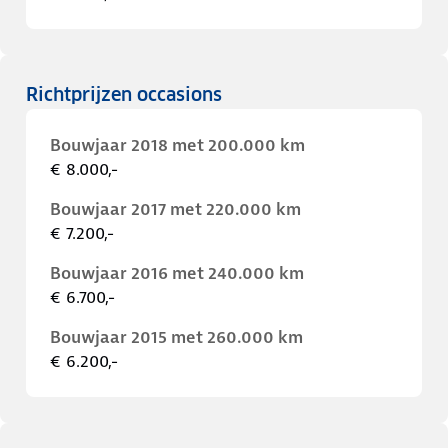
Richtprijzen occasions
Bouwjaar 2018 met 200.000 km
€ 8.000,-
Bouwjaar 2017 met 220.000 km
€ 7.200,-
Bouwjaar 2016 met 240.000 km
€ 6.700,-
Bouwjaar 2015 met 260.000 km
€ 6.200,-