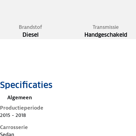
Brandstof
Transmissie
Diesel
Handgeschakeld
Specificaties
Algemeen
Productieperiode
2015 - 2018
Carrosserie
Sedan