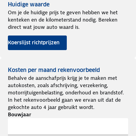
Huidige waarde
Om je de huidige prijs te geven hebben we het
kenteken en de kilometerstand nodig. Bereken
direct wat jouw auto waard is.
Koerslijst richtprijzen
Kosten per maand rekenvoorbeeld
Behalve de aanschafprijs krijg je te maken met
autokosten, zoals afschrijving, verzekering,
motorrijtuigenbelasting, onderhoud en brandstof.
In het rekenvoorbeeld gaan we ervan uit dat de
gekochte auto 4 jaar gebruikt wordt.
Bouwjaar