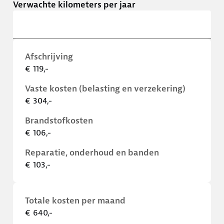
Verwachte kilometers per jaar
Afschrijving
€ 119,-
Vaste kosten (belasting en verzekering)
€ 304,-
Brandstofkosten
€ 106,-
Reparatie, onderhoud en banden
€ 103,-
Totale kosten per maand
€ 640,-