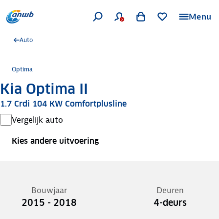
Menu
Auto
Optima
Kia Optima II
1.7 Crdi 104 KW Comfortplusline
Vergelijk auto
Kies andere uitvoering
Bouwjaar
Deuren
2015 - 2018
4-deurs