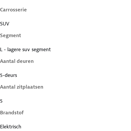
Carrosserie
SUV
Segment
L - lagere suv segment
Aantal deuren
5-deurs
Aantal zitplaatsen
5
Brandstof
Elektrisch