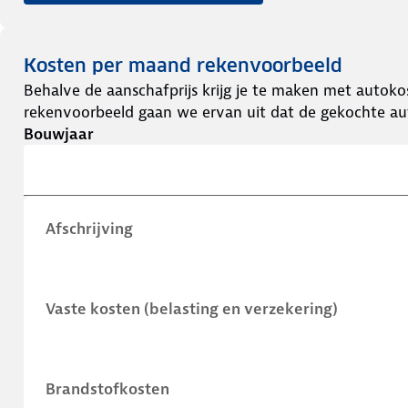
Kosten per maand rekenvoorbeeld
Behalve de aanschafprijs krijg je te maken met autokos
rekenvoorbeeld gaan we ervan uit dat de gekochte aut
Bouwjaar
Afschrijving
Vaste kosten (belasting en verzekering)
Brandstofkosten