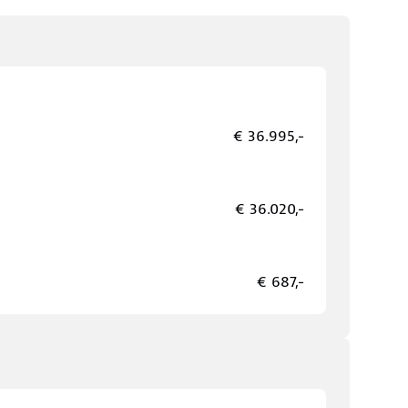
€ 36.995,-
€ 36.020,-
€ 687,-