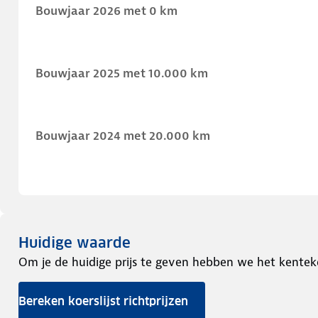
Bouwjaar 2026 met 0 km
Bouwjaar 2025 met 10.000 km
Bouwjaar 2024 met 20.000 km
Huidige waarde
Om je de huidige prijs te geven hebben we het kentek
Bereken koerslijst richtprijzen