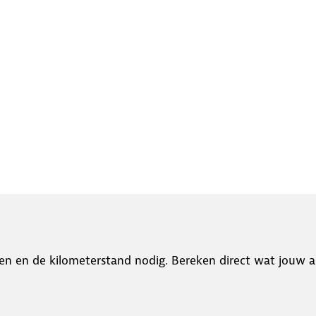
en en de kilometerstand nodig. Bereken direct wat jouw a