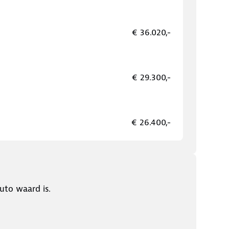
€ 36.020,-
€ 29.300,-
€ 26.400,-
uto waard is.