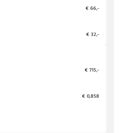
€ 66,-
€ 32,-
€ 715,-
€ 0,858