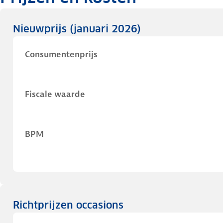
Nieuwprijs
(januari 2026)
Consumentenprijs
Fiscale waarde
BPM
Richtprijzen occasions