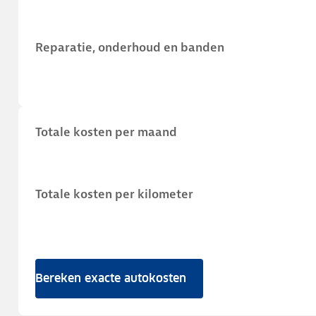
Reparatie, onderhoud en banden
Totale kosten per maand
Totale kosten per kilometer
Bereken exacte autokosten