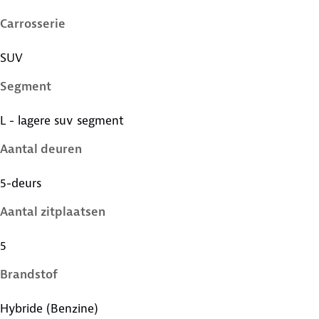
Carrosserie
SUV
Segment
L - lagere suv segment
Aantal deuren
5-deurs
Aantal zitplaatsen
5
Brandstof
Hybride (Benzine)