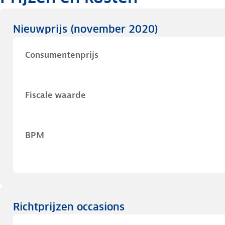
Nieuwprijs
(november 2020)
Consumentenprijs
Fiscale waarde
BPM
Richtprijzen occasions