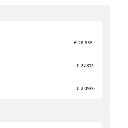
€ 28.655,-
€ 27.817,-
€ 2.090,-