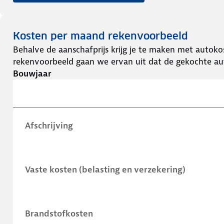
Kosten per maand rekenvoorbeeld
Behalve de aanschafprijs krijg je te maken met autokos
rekenvoorbeeld gaan we ervan uit dat de gekochte aut
Bouwjaar
Afschrijving
Vaste kosten (belasting en verzekering)
Brandstofkosten