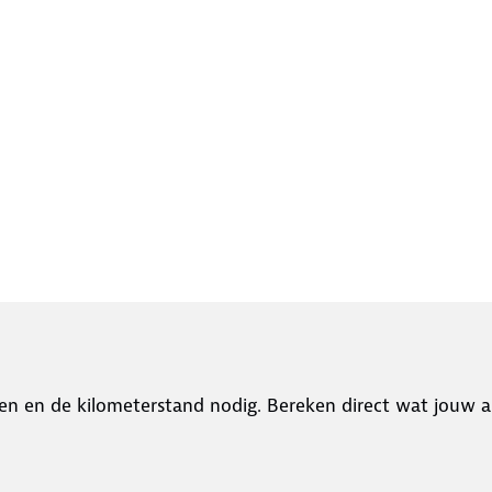
en en de kilometerstand nodig. Bereken direct wat jouw a