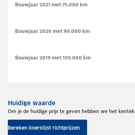
Bouwjaar 2021 met 75.000 km
Bouwjaar 2020 met 90.000 km
Bouwjaar 2019 met 105.000 km
Huidige waarde
Om je de huidige prijs te geven hebben we het kentek
Bereken koerslijst richtprijzen