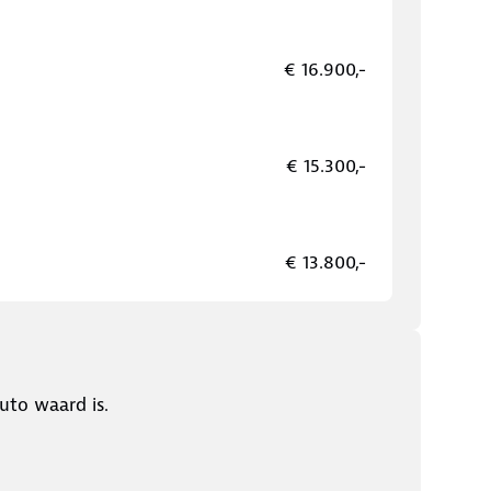
€ 16.900,-
€ 15.300,-
€ 13.800,-
uto waard is.