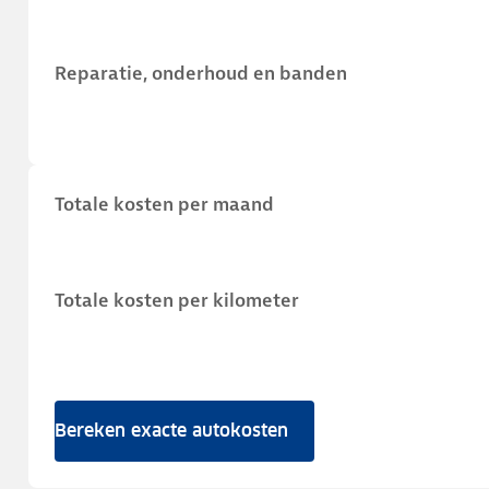
Reparatie, onderhoud en banden
Totale kosten per maand
Totale kosten per kilometer
Bereken exacte autokosten