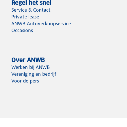
Regel het snel
Service & Contact
Private lease
ANWB Autoverkoopservice
Occasions
Over ANWB
Werken bij ANWB
Vereniging en bedrijf
Voor de pers