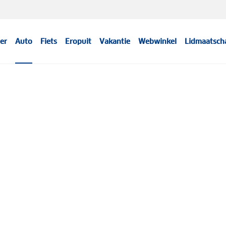
er
Auto
Fiets
Eropuit
Vakantie
Webwinkel
Lidmaatsch