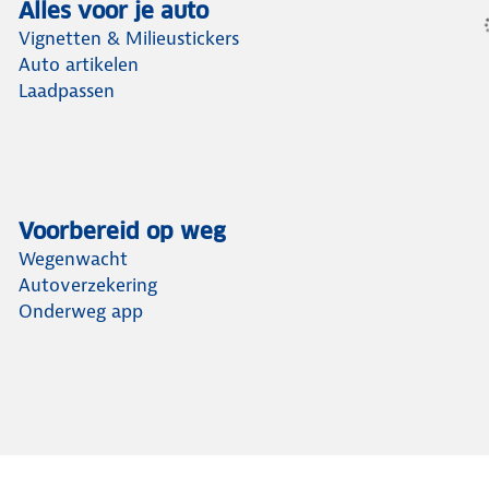
Alles voor je auto
Vignetten & Milieustickers
Auto artikelen
Laadpassen
Voorbereid op weg
Wegenwacht
Autoverzekering
Onderweg app