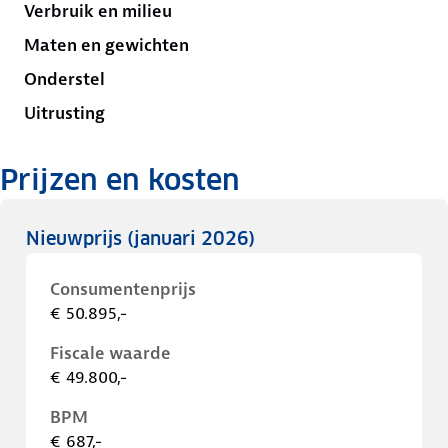
Verbruik en milieu
Maten en gewichten
Onderstel
Uitrusting
Prijzen en kosten
Nieuwprijs
(januari 2026)
Consumentenprijs
€ 50.895,-
Fiscale waarde
€ 49.800,-
BPM
€ 687,-