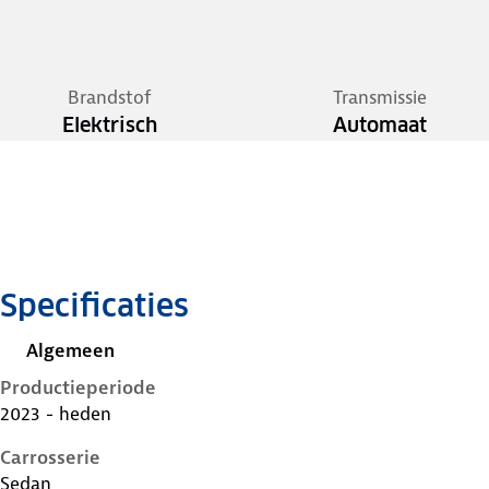
Brandstof
Transmissie
Elektrisch
Automaat
Specificaties
Algemeen
Productieperiode
2023 - heden
Carrosserie
Sedan