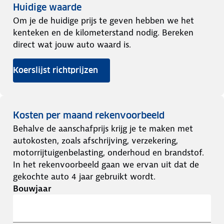
Huidige waarde
Om je de huidige prijs te geven hebben we het
kenteken en de kilometerstand nodig. Bereken
direct wat jouw auto waard is.
Koerslijst richtprijzen
Kosten per maand rekenvoorbeeld
Behalve de aanschafprijs krijg je te maken met
autokosten, zoals afschrijving, verzekering,
motorrijtuigenbelasting, onderhoud en brandstof.
In het rekenvoorbeeld gaan we ervan uit dat de
gekochte auto 4 jaar gebruikt wordt.
Bouwjaar