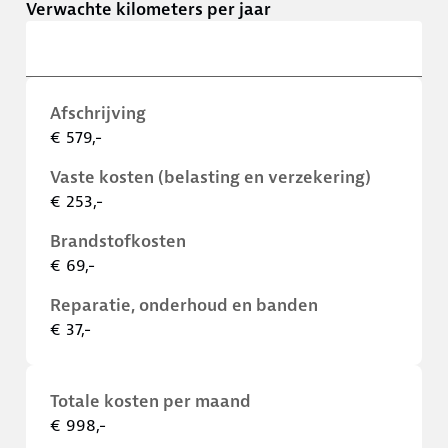
Verwachte kilometers per jaar
Afschrijving
€ 579,-
Vaste kosten (belasting en verzekering)
€ 253,-
Brandstofkosten
€ 69,-
Reparatie, onderhoud en banden
€ 37,-
Totale kosten per maand
€ 998,-