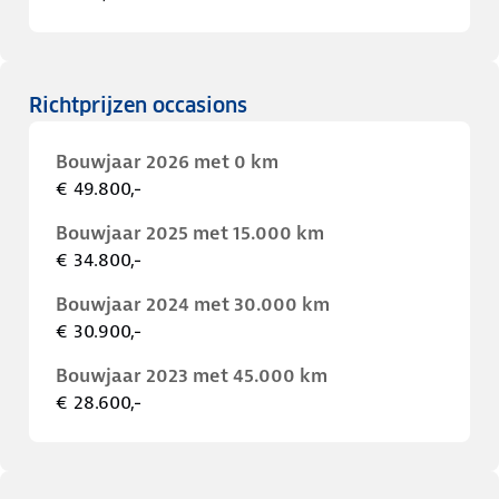
Richtprijzen occasions
Bouwjaar 2026 met 0 km
€ 49.800,-
Bouwjaar 2025 met 15.000 km
€ 34.800,-
Bouwjaar 2024 met 30.000 km
€ 30.900,-
Bouwjaar 2023 met 45.000 km
€ 28.600,-