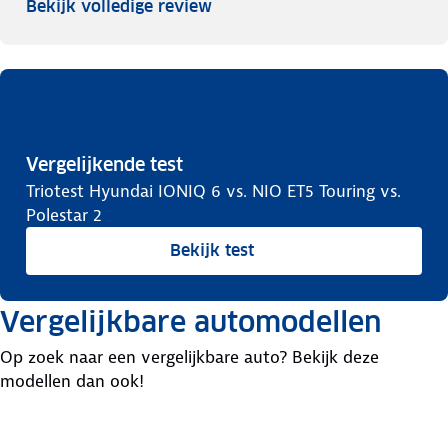
Bekijk volledige review
Vergelijkende test
Triotest Hyundai IONIQ 6 vs. NIO ET5 Touring vs.
Polestar 2
Bekijk test
Vergelijkbare automodellen
Op zoek naar een vergelijkbare auto? Bekijk deze
modellen dan ook!