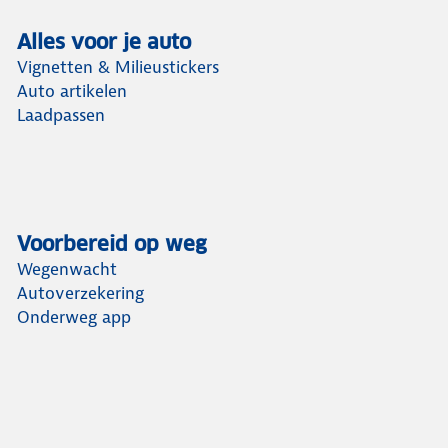
Alles voor je auto
Vignetten & Milieustickers
Auto artikelen
Laadpassen
Voorbereid op weg
Wegenwacht
Autoverzekering
Onderweg app