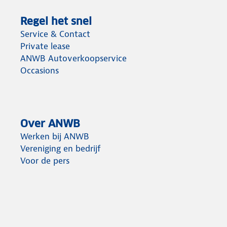
Regel het snel
Service & Contact
Private lease
ANWB Autoverkoopservice
Occasions
Over ANWB
Werken bij ANWB
Vereniging en bedrijf
Voor de pers