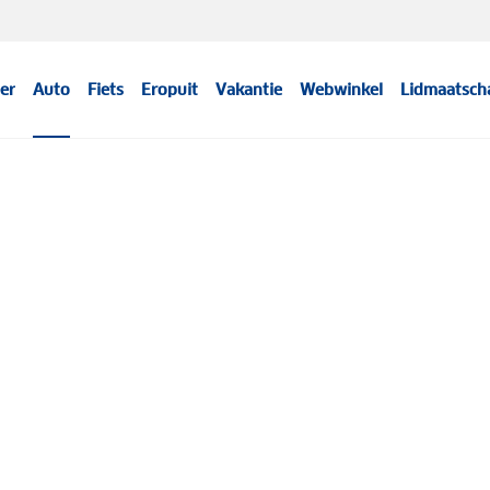
er
Auto
Fiets
Eropuit
Vakantie
Webwinkel
Lidmaatsch