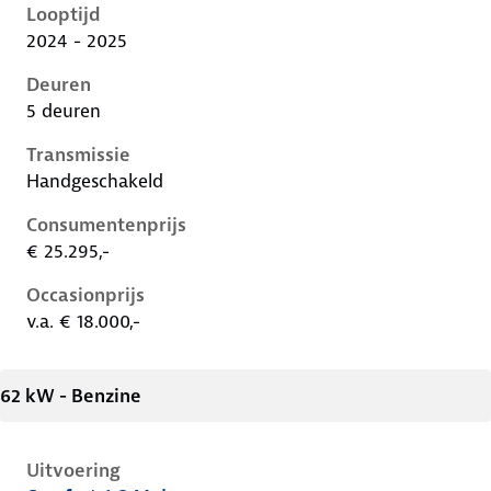
Looptijd
2024 - 2025
Deuren
5 deuren
Transmissie
Handgeschakeld
Consumentenprijs
€ 25.295,-
Occasionprijs
v.a. € 18.000,-
62 kW - Benzine
Uitvoering