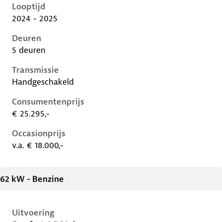
Looptijd
2024 - 2025
Deuren
5 deuren
Transmissie
Handgeschakeld
Consumentenprijs
€ 25.295,-
Occasionprijs
v.a. € 18.000,-
62 kW - Benzine
Uitvoering