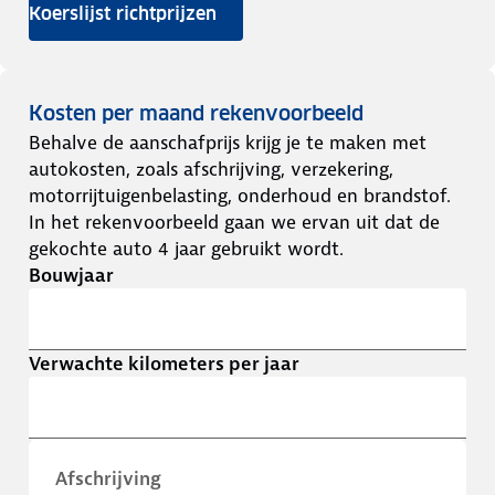
Koerslijst richtprijzen
Kosten per maand rekenvoorbeeld
Behalve de aanschafprijs krijg je te maken met
autokosten, zoals afschrijving, verzekering,
motorrijtuigenbelasting, onderhoud en brandstof.
In het rekenvoorbeeld gaan we ervan uit dat de
gekochte auto 4 jaar gebruikt wordt.
Bouwjaar
Verwachte kilometers per jaar
Afschrijving