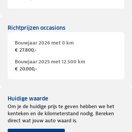
Richtprijzen occasions
Bouwjaar 2026 met 0 km
€ 27.800,-
Bouwjaar 2025 met 12.500 km
€ 20.000,-
Huidige waarde
Om je de huidige prijs te geven hebben we het
kenteken en de kilometerstand nodig. Bereken
direct wat jouw auto waard is.