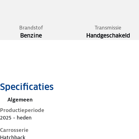
Brandstof
Transmissie
Benzine
Handgeschakeld
Specificaties
Algemeen
Productieperiode
2025 - heden
Carrosserie
Hatchback