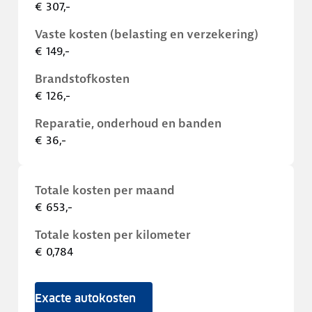
€ 307,-
Vaste kosten (belasting en verzekering)
€ 149,-
Brandstofkosten
€ 126,-
Reparatie, onderhoud en banden
€ 36,-
Totale kosten per maand
€ 653,-
Totale kosten per kilometer
€ 0,784
Exacte autokosten