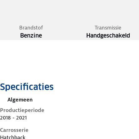
Brandstof
Transmissie
Benzine
Handgeschakeld
Specificaties
Algemeen
Productieperiode
2018 - 2021
Carrosserie
Hatchback