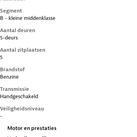
Segment
B - kleine middenklasse
Aantal deuren
5-deurs
Aantal zitplaatsen
5
Brandstof
Benzine
Transmissie
Handgeschakeld
Veiligheidsniveau
-
Motor en prestaties