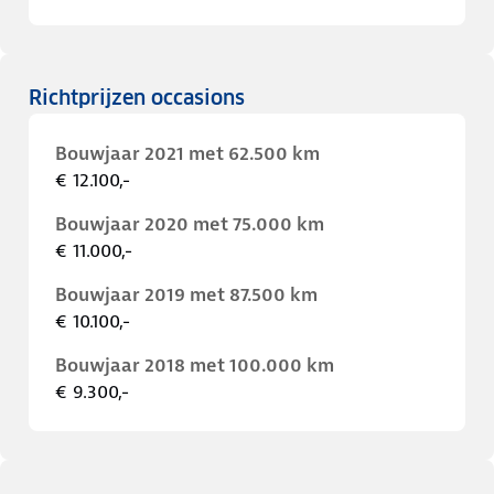
Richtprijzen occasions
Bouwjaar 2021 met 62.500 km
€ 12.100,-
Bouwjaar 2020 met 75.000 km
€ 11.000,-
Bouwjaar 2019 met 87.500 km
€ 10.100,-
Bouwjaar 2018 met 100.000 km
€ 9.300,-