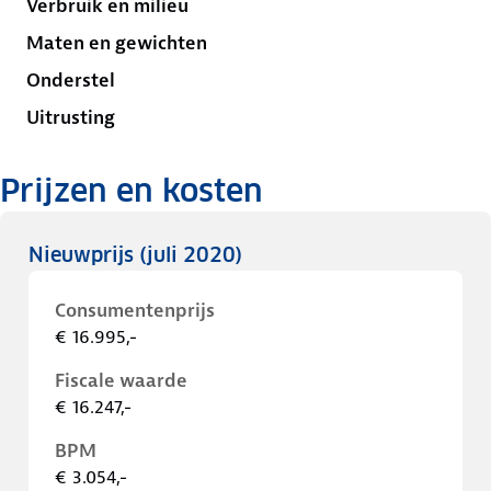
Verbruik en milieu
Maten en gewichten
Onderstel
Uitrusting
Prijzen en kosten
Nieuwprijs
(juli 2020)
Consumentenprijs
€ 16.995,-
Fiscale waarde
€ 16.247,-
BPM
€ 3.054,-