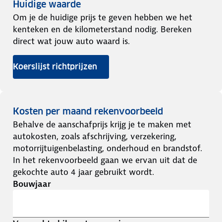
Huidige waarde
Om je de huidige prijs te geven hebben we het
kenteken en de kilometerstand nodig. Bereken
direct wat jouw auto waard is.
Koerslijst richtprijzen
Kosten per maand rekenvoorbeeld
Behalve de aanschafprijs krijg je te maken met
autokosten, zoals afschrijving, verzekering,
motorrijtuigenbelasting, onderhoud en brandstof.
In het rekenvoorbeeld gaan we ervan uit dat de
gekochte auto 4 jaar gebruikt wordt.
Bouwjaar