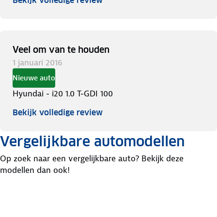
Bekijk volledige review
Veel om van te houden
1 januari 2016
Nieuwe auto
Hyundai - i20 1.0 T-GDI 100
Bekijk volledige review
Vergelijkbare automodellen
Op zoek naar een vergelijkbare auto? Bekijk deze
modellen dan ook!