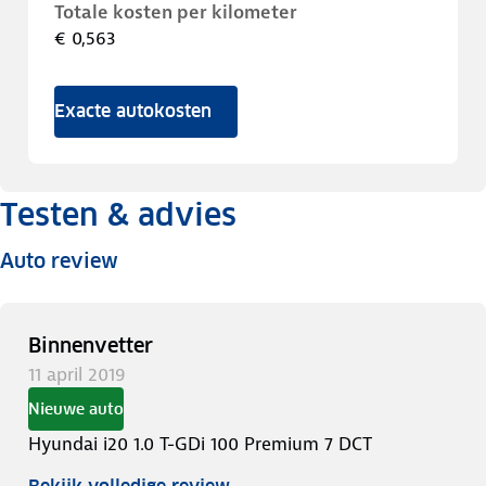
Totale kosten per kilometer
€ 0,563
Exacte autokosten
Testen & advies
Auto review
Binnenvetter
11 april 2019
Nieuwe auto
Hyundai i20 1.0 T-GDi 100 Premium 7 DCT