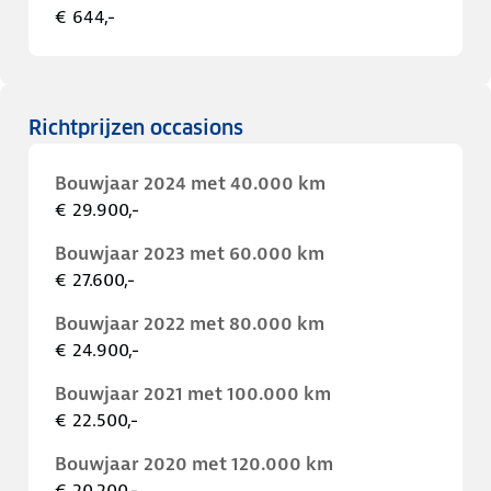
€ 644,-
Richtprijzen occasions
Bouwjaar 2024 met 40.000 km
€ 29.900,-
Bouwjaar 2023 met 60.000 km
€ 27.600,-
Bouwjaar 2022 met 80.000 km
€ 24.900,-
Bouwjaar 2021 met 100.000 km
€ 22.500,-
Bouwjaar 2020 met 120.000 km
€ 20.200,-