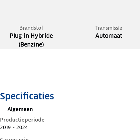
Brandstof
Transmissie
Plug-in Hybride
Automaat
(Benzine)
Specificaties
Algemeen
Productieperiode
2019 - 2024
Carrosserie