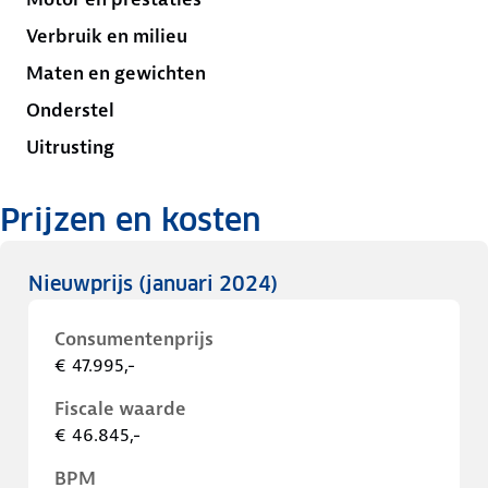
Verbruik en milieu
Maten en gewichten
Onderstel
Uitrusting
Prijzen en kosten
Nieuwprijs
(januari 2024)
Consumentenprijs
€ 47.995,-
Fiscale waarde
€ 46.845,-
BPM