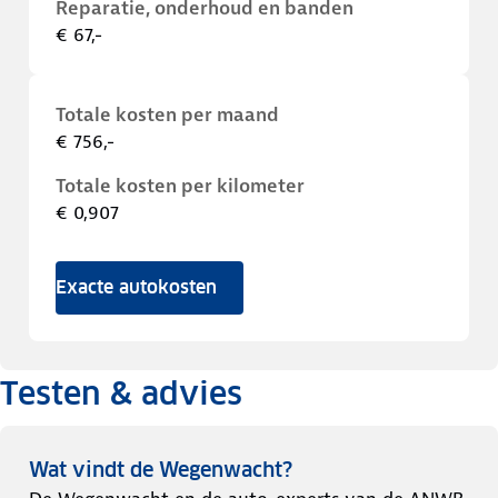
Reparatie, onderhoud en banden
€ 67,-
Totale kosten per maand
€ 756,-
Totale kosten per kilometer
€ 0,907
Exacte autokosten
Testen & advies
Wat vindt de Wegenwacht?