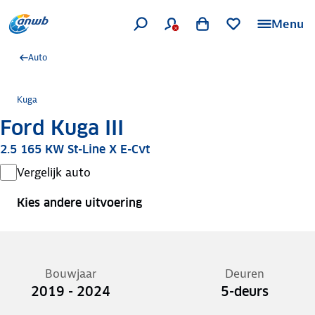
Menu
Auto
Kuga
Ford Kuga III
2.5 165 KW St-Line X E-Cvt
Vergelijk auto
Kies andere uitvoering
Bouwjaar
Deuren
2019 - 2024
5-deurs