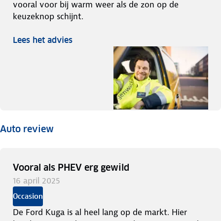
vooral voor bij warm weer als de zon op de
keuzeknop schijnt.
Lees het advies
Auto review
Vooral als PHEV erg gewild
16 april 2025
Occasion
De Ford Kuga is al heel lang op de markt. Hier