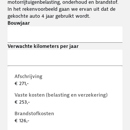
motorrijtuigenbelasting, onderhoud en brandstof.
In het rekenvoorbeeld gaan we ervan uit dat de
gekochte auto 4 jaar gebruikt wordt.
Bouwjaar
Verwachte kilometers per jaar
Afschrijving
€ 271,-
Vaste kosten (belasting en verzekering)
€ 253,-
Brandstofkosten
€ 126,-