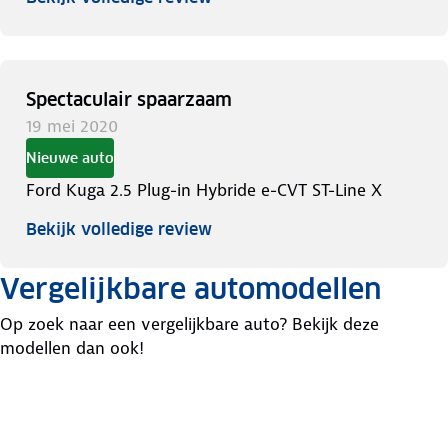
Spectaculair spaarzaam
19 mei 2020
Nieuwe auto
Ford Kuga 2.5 Plug-in Hybride e-CVT ST-Line X
Bekijk volledige review
Vergelijkbare automodellen
Op zoek naar een vergelijkbare auto? Bekijk deze
modellen dan ook!