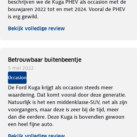
beschrijven we de Kuga PHEV als occasion met de
bouwjaren 2022 tot en met 2024. Vooral de PHEV
is erg gewild.
Bekijk volledige review
Betrouwbaar buitenbeentje
5 mei 2022
Occasion
De Ford Kuga krijgt als occasion steeds meer
waardering. Dat komt vooral door deze generatie.
Natuurlijk is het een middenklasse-SUV, net als zijn
voorgangers, maar deze is zeer bij de tijd, meer
dan die eerdere. Deze Kuga is bovendien gewoon
een heel fijne auto.
Bekijk volledige review