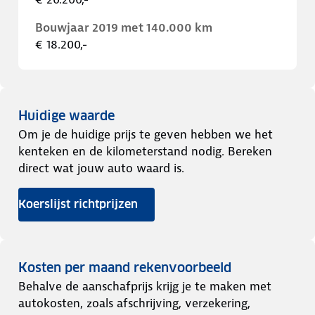
Bouwjaar 2019 met 140.000 km
€ 18.200,-
Huidige waarde
Om je de huidige prijs te geven hebben we het
kenteken en de kilometerstand nodig. Bereken
direct wat jouw auto waard is.
Koerslijst richtprijzen
Kosten per maand rekenvoorbeeld
Behalve de aanschafprijs krijg je te maken met
autokosten, zoals afschrijving, verzekering,