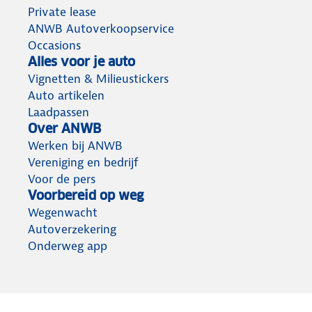
Private lease
ANWB Autoverkoopservice
Occasions
Alles voor je auto
Vignetten & Milieustickers
Auto artikelen
Laadpassen
Over ANWB
Werken bij ANWB
Vereniging en bedrijf
Voor de pers
Voorbereid op weg
Wegenwacht
Autoverzekering
Onderweg app