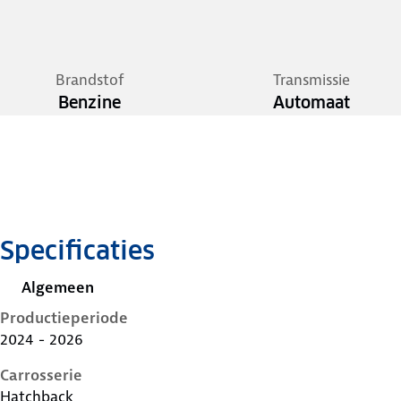
Brandstof
Transmissie
Benzine
Automaat
Specificaties
Algemeen
Productieperiode
2024 - 2026
Carrosserie
Hatchback