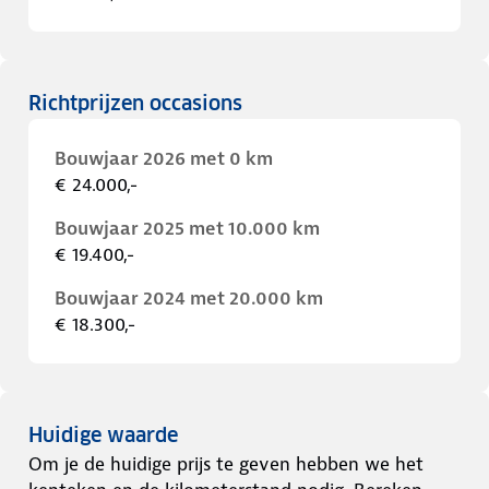
Richtprijzen occasions
Bouwjaar 2026 met 0 km
€ 24.000,-
Bouwjaar 2025 met 10.000 km
€ 19.400,-
Bouwjaar 2024 met 20.000 km
€ 18.300,-
Huidige waarde
Om je de huidige prijs te geven hebben we het