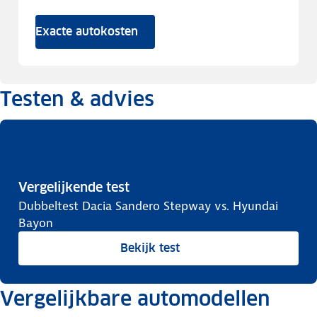
Exacte autokosten
Testen & advies
Vergelijkende test
Dubbeltest Dacia Sandero Stepway vs. Hyundai
Bayon
Bekijk test
Vergelijkbare automodellen