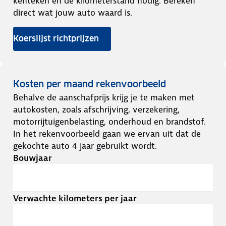
kenteken en de kilometerstand nodig. Bereken
direct wat jouw auto waard is.
Koerslijst richtprijzen
Kosten per maand rekenvoorbeeld
Behalve de aanschafprijs krijg je te maken met
autokosten, zoals afschrijving, verzekering,
motorrijtuigenbelasting, onderhoud en brandstof.
In het rekenvoorbeeld gaan we ervan uit dat de
gekochte auto 4 jaar gebruikt wordt.
Bouwjaar
Verwachte kilometers per jaar