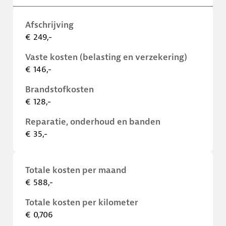
Afschrijving
€ 249,-
Vaste kosten (belasting en verzekering)
€ 146,-
Brandstofkosten
€ 128,-
Reparatie, onderhoud en banden
€ 35,-
Totale kosten per maand
€ 588,-
Totale kosten per kilometer
€ 0,706