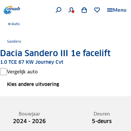
Menu
Auto
Sandero
Dacia Sandero III 1e facelift
1.0 TCE 67 KW Journey Cvt
Vergelijk auto
Kies andere uitvoering
Bouwjaar
Deuren
2024 - 2026
5-deurs