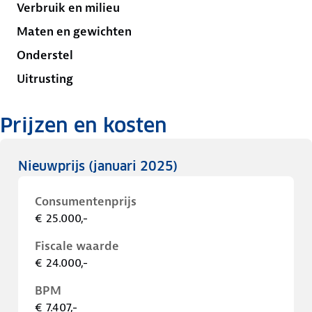
Verbruik en milieu
Maten en gewichten
Onderstel
Uitrusting
Prijzen en kosten
Nieuwprijs
(januari 2025)
Consumentenprijs
€ 25.000,-
Fiscale waarde
€ 24.000,-
BPM
€ 7.407,-