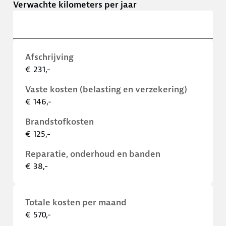
Verwachte kilometers per jaar
Afschrijving
€ 231,-
Vaste kosten (belasting en verzekering)
€ 146,-
Brandstofkosten
€ 125,-
Reparatie, onderhoud en banden
€ 38,-
Totale kosten per maand
€ 570,-