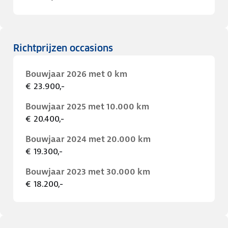
Richtprijzen occasions
Bouwjaar 2026 met 0 km
€ 23.900,-
Bouwjaar 2025 met 10.000 km
€ 20.400,-
Bouwjaar 2024 met 20.000 km
€ 19.300,-
Bouwjaar 2023 met 30.000 km
€ 18.200,-