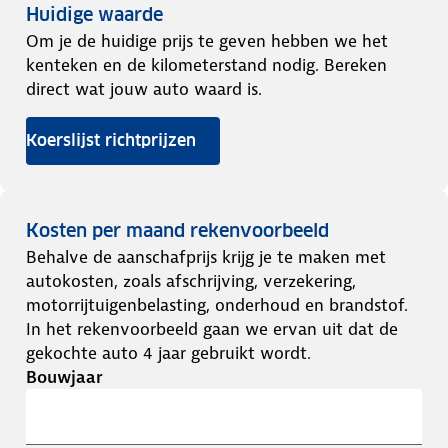
Huidige waarde
Om je de huidige prijs te geven hebben we het
kenteken en de kilometerstand nodig. Bereken
direct wat jouw auto waard is.
Koerslijst richtprijzen
Kosten per maand rekenvoorbeeld
Behalve de aanschafprijs krijg je te maken met
autokosten, zoals afschrijving, verzekering,
motorrijtuigenbelasting, onderhoud en brandstof.
In het rekenvoorbeeld gaan we ervan uit dat de
gekochte auto 4 jaar gebruikt wordt.
Bouwjaar