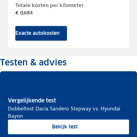
Totale kosten per kilometer
€ 0,684
Exacte autokosten
Testen & advies
Vergelijkende test
Dubbeltest Dacia Sandero Stepway vs. Hyundai
Bayon
Bekijk test