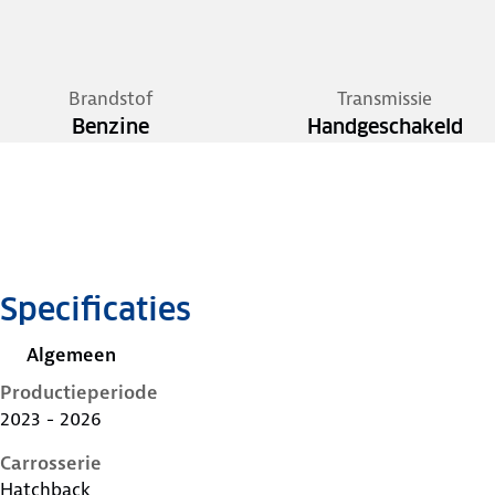
Brandstof
Transmissie
Benzine
Handgeschakeld
Specificaties
Algemeen
Productieperiode
2023 - 2026
Carrosserie
Hatchback