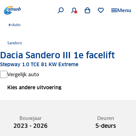
Menu
Auto
Sandero
Dacia Sandero III 1e facelift
Stepway 1.0 TCE 81 KW Extreme
Vergelijk auto
Kies andere uitvoering
Bouwjaar
Deuren
2023 - 2026
5-deurs