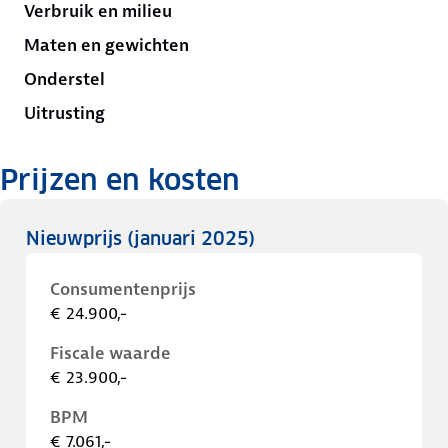
Verbruik en milieu
Maten en gewichten
Onderstel
Uitrusting
Prijzen en kosten
Nieuwprijs
(januari 2025)
Consumentenprijs
€ 24.900,-
Fiscale waarde
€ 23.900,-
BPM
€ 7.061,-