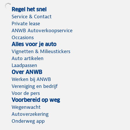
Regel het snel
Service & Contact
Private lease
ANWB Autoverkoopservice
Occasions
Alles voor je auto
Vignetten & Milieustickers
Auto artikelen
Laadpassen
Over ANWB
Werken bij ANWB
Vereniging en bedrijf
Voor de pers
Voorbereid op weg
Wegenwacht
Autoverzekering
Onderweg app