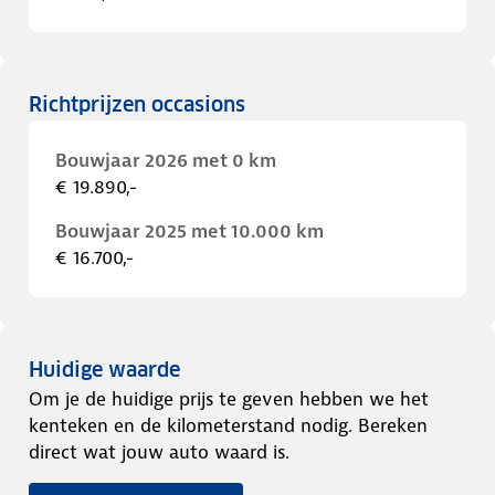
Richtprijzen occasions
Bouwjaar 2026 met 0 km
€ 19.890,-
Bouwjaar 2025 met 10.000 km
€ 16.700,-
Huidige waarde
Om je de huidige prijs te geven hebben we het
kenteken en de kilometerstand nodig. Bereken
direct wat jouw auto waard is.