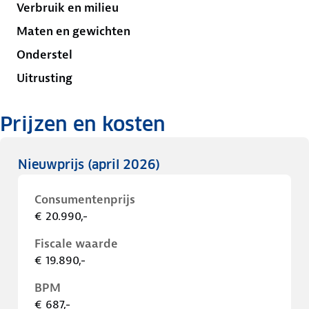
Verbruik en milieu
Maten en gewichten
Onderstel
Uitrusting
Prijzen en kosten
Nieuwprijs
(april 2026)
Consumentenprijs
€ 20.990,-
Fiscale waarde
€ 19.890,-
BPM
€ 687,-