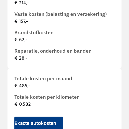
€ 214,-
Vaste kosten (belasting en verzekering)
€ 157,-
Brandstofkosten
€ 62,-
Reparatie, onderhoud en banden
€ 28,-
Totale kosten per maand
€ 485,-
Totale kosten per kilometer
€ 0,582
Exacte autokosten