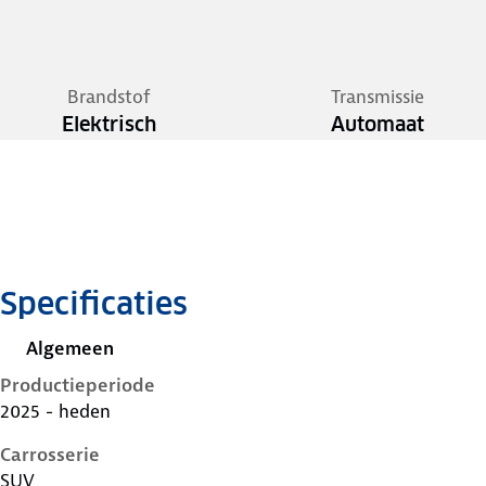
Brandstof
Transmissie
Elektrisch
Automaat
Specificaties
Algemeen
Productieperiode
2025 - heden
Carrosserie
SUV