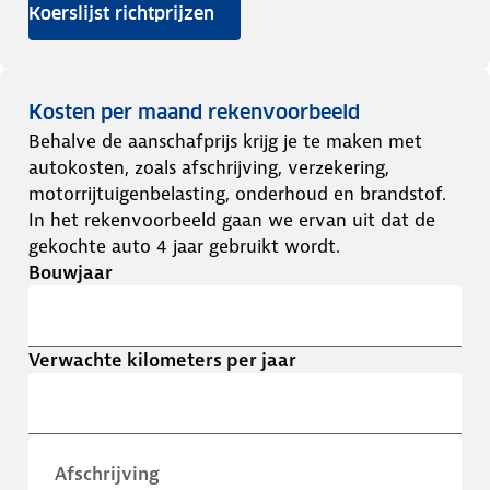
Koerslijst richtprijzen
Kosten per maand rekenvoorbeeld
Behalve de aanschafprijs krijg je te maken met
autokosten, zoals afschrijving, verzekering,
motorrijtuigenbelasting, onderhoud en brandstof.
In het rekenvoorbeeld gaan we ervan uit dat de
gekochte auto 4 jaar gebruikt wordt.
Bouwjaar
Verwachte kilometers per jaar
Afschrijving