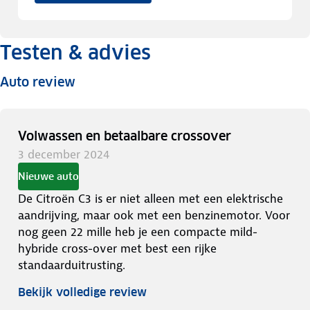
Testen & advies
Auto review
Volwassen en betaalbare crossover
3 december 2024
Nieuwe auto
De Citroën C3 is er niet alleen met een elektrische
aandrijving, maar ook met een benzinemotor. Voor
nog geen 22 mille heb je een compacte mild-
hybride cross-over met best een rijke
standaarduitrusting.
Bekijk volledige review