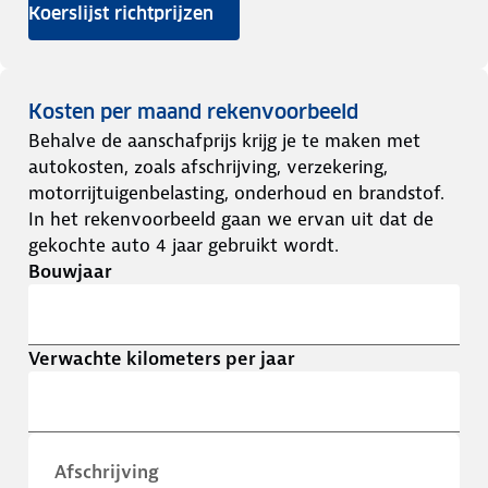
Koerslijst richtprijzen
Kosten per maand rekenvoorbeeld
Behalve de aanschafprijs krijg je te maken met
autokosten, zoals afschrijving, verzekering,
motorrijtuigenbelasting, onderhoud en brandstof.
In het rekenvoorbeeld gaan we ervan uit dat de
gekochte auto 4 jaar gebruikt wordt.
Bouwjaar
Verwachte kilometers per jaar
Afschrijving