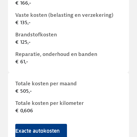
€ 166,-
Vaste kosten (belasting en verzekering)
€ 135,-
Brandstofkosten
€ 125,-
Reparatie, onderhoud en banden
€ 61,-
Totale kosten per maand
€ 505,-
Totale kosten per kilometer
€ 0,606
Exacte autokosten