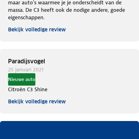
maar auto’s waarmee je je onderscheidt van de
massa. De C3 heeft ook de nodige andere, goede
eigenschappen.
Bekijk volledige review
Paradijsvogel
25 januari 2021
Nieuwe auto
Citroën C3 Shine
Bekijk volledige review