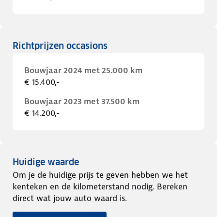
Richtprijzen occasions
Bouwjaar 2024 met 25.000 km
€ 15.400,-
Bouwjaar 2023 met 37.500 km
€ 14.200,-
Huidige waarde
Om je de huidige prijs te geven hebben we het
kenteken en de kilometerstand nodig. Bereken
direct wat jouw auto waard is.