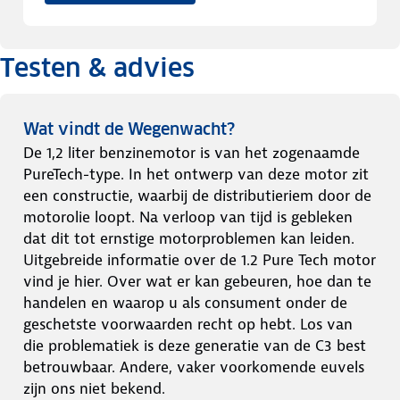
Testen & advies
Wat vindt de Wegenwacht?
De 1,2 liter benzinemotor is van het zogenaamde
PureTech-type. In het ontwerp van deze motor zit
een constructie, waarbij de distributieriem door de
motorolie loopt. Na verloop van tijd is gebleken
dat dit tot ernstige motorproblemen kan leiden.
Uitgebreide informatie over de 1.2 Pure Tech motor
vind je hier. Over wat er kan gebeuren, hoe dan te
handelen en waarop u als consument onder de
geschetste voorwaarden recht op hebt. Los van
die problematiek is deze generatie van de C3 best
betrouwbaar. Andere, vaker voorkomende euvels
zijn ons niet bekend.