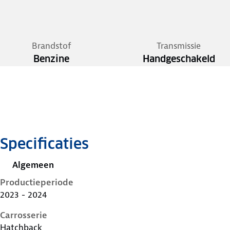
Brandstof
Transmissie
Benzine
Handgeschakeld
Specificaties
Algemeen
Productieperiode
2023 - 2024
Carrosserie
Hatchback