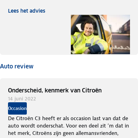
Lees het advies
Auto review
Onderscheid, kenmerk van Citroën
14 juni 2022
Occasion
De Citroën C3 heeft er als occasion last van dat de
auto wordt onderschat. Voor een deel zit ‘m dat in
het merk, Citroëns zijn geen allemansvrienden,