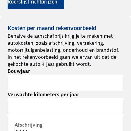
Koerslijst richtprijzen
Kosten per maand rekenvoorbeeld
Behalve de aanschafprijs krijg je te maken met
autokosten, zoals afschrijving, verzekering,
motorrijtuigenbelasting, onderhoud en brandstof.
In het rekenvoorbeeld gaan we ervan uit dat de
gekochte auto 4 jaar gebruikt wordt.
Bouwjaar
Verwachte kilometers per jaar
Afschrijving