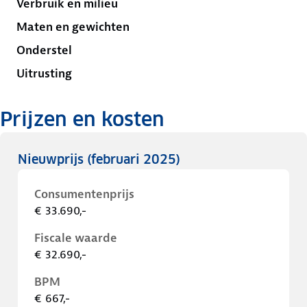
Verbruik en milieu
Maten en gewichten
Onderstel
Uitrusting
Prijzen en kosten
Nieuwprijs
(februari 2025)
Consumentenprijs
€ 33.690,-
Fiscale waarde
€ 32.690,-
BPM
€ 667,-