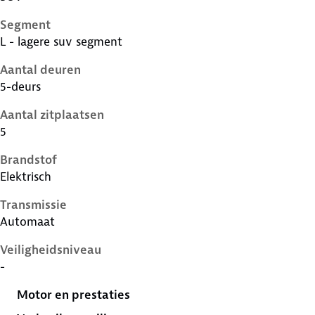
Segment
L - lagere suv segment
Aantal deuren
5-deurs
Aantal zitplaatsen
5
Brandstof
Elektrisch
Transmissie
Automaat
Veiligheidsniveau
-
Motor en prestaties