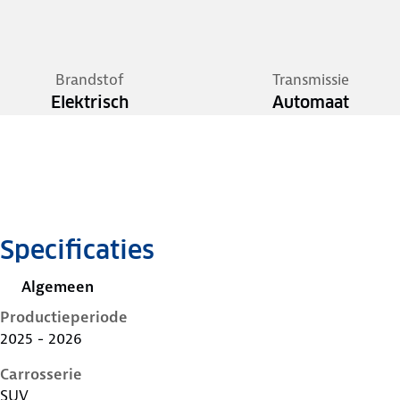
Brandstof
Transmissie
Elektrisch
Automaat
Specificaties
Algemeen
Productieperiode
2025 - 2026
Carrosserie
SUV