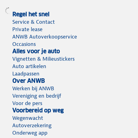
Regel het snel
Service & Contact
Private lease
ANWB Autoverkoopservice
Occasions
Alles voor je auto
Vignetten & Milieustickers
Auto artikelen
Laadpassen
Over ANWB
Werken bij ANWB
Vereniging en bedrijf
Voor de pers
Voorbereid op weg
Wegenwacht
Autoverzekering
Onderweg app