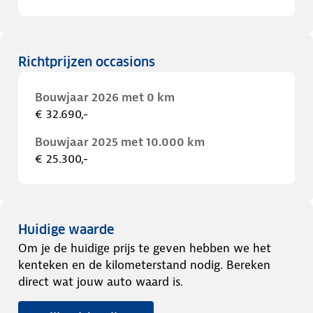
Richtprijzen occasions
Bouwjaar 2026 met 0 km
€ 32.690,-
Bouwjaar 2025 met 10.000 km
€ 25.300,-
Huidige waarde
Om je de huidige prijs te geven hebben we het
kenteken en de kilometerstand nodig. Bereken
direct wat jouw auto waard is.