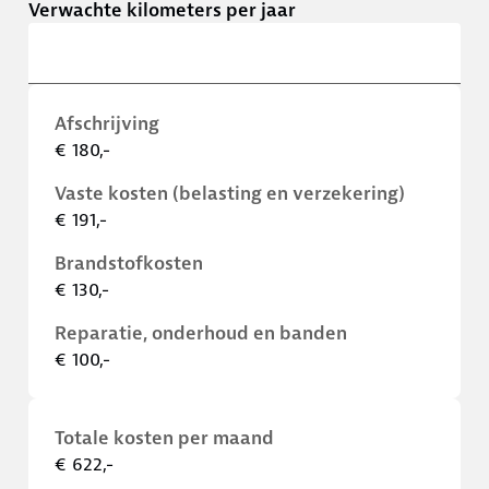
Verwachte kilometers per jaar
Afschrijving
€ 180,-
Vaste kosten (belasting en verzekering)
€ 191,-
Brandstofkosten
€ 130,-
Reparatie, onderhoud en banden
€ 100,-
Totale kosten per maand
€ 622,-