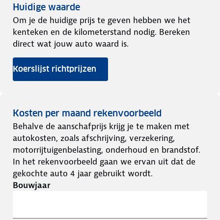
Huidige waarde
Om je de huidige prijs te geven hebben we het
kenteken en de kilometerstand nodig. Bereken
direct wat jouw auto waard is.
Koerslijst richtprijzen
Kosten per maand rekenvoorbeeld
Behalve de aanschafprijs krijg je te maken met
autokosten, zoals afschrijving, verzekering,
motorrijtuigenbelasting, onderhoud en brandstof.
In het rekenvoorbeeld gaan we ervan uit dat de
gekochte auto 4 jaar gebruikt wordt.
Bouwjaar