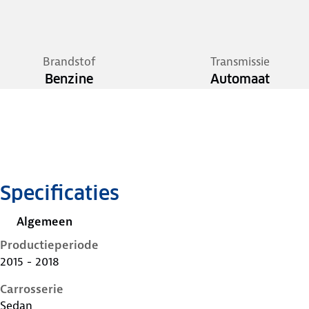
Brandstof
Transmissie
Benzine
Automaat
Specificaties
Algemeen
Productieperiode
2015 - 2018
Carrosserie
Sedan