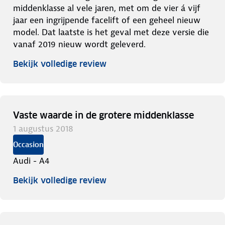
middenklasse al vele jaren, met om de vier á vijf
jaar een ingrijpende facelift of een geheel nieuw
model. Dat laatste is het geval met deze versie die
vanaf 2019 nieuw wordt geleverd.
Bekijk volledige review
Vaste waarde in de grotere middenklasse
1 augustus 2018
Occasion
Audi - A4
Bekijk volledige review