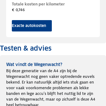
Totale kosten per kilometer
€ 0,746
Exacte autokosten
Testen & advies
Wat vindt de Wegenwacht?
Bij deze generatie van de A4 zijn bij de
Wegenwacht nog geen vaker optredende euvels
bekend. Er kan natuurlijk altijd iets stuk gaan en
voor vaak voorkomende problemen als lekke
banden en lege accu’s blijft het nuttig lid te zijn
van de Wegenwacht, maar op zichzelf is deze A4
heel betrouwbaar.