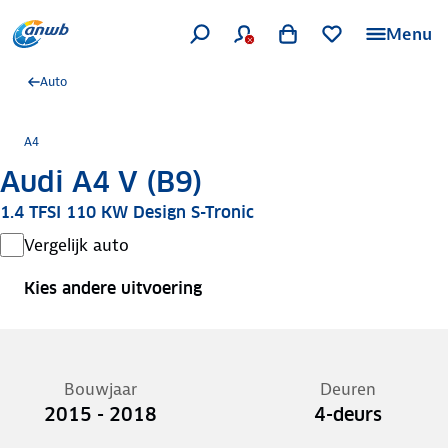
Menu
Auto
A4
Audi A4 V (B9)
1.4 TFSI 110 KW Design S-Tronic
Vergelijk auto
Kies andere uitvoering
Bouwjaar
Deuren
2015 - 2018
4-deurs