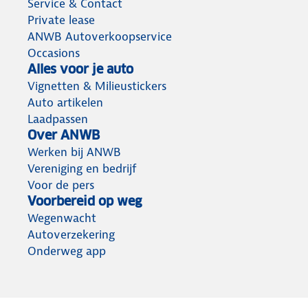
Service & Contact
Private lease
ANWB Autoverkoopservice
Occasions
Alles voor je auto
Vignetten & Milieustickers
Auto artikelen
Laadpassen
Over ANWB
Werken bij ANWB
Vereniging en bedrijf
Voor de pers
Voorbereid op weg
Wegenwacht
Autoverzekering
Onderweg app