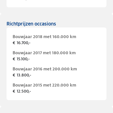
Richtprijzen occasions
Bouwjaar 2018 met 160.000 km
€ 16.700,-
Bouwjaar 2017 met 180.000 km
€ 15.100,-
Bouwjaar 2016 met 200.000 km
€ 13.800,-
Bouwjaar 2015 met 220.000 km
€ 12.500,-