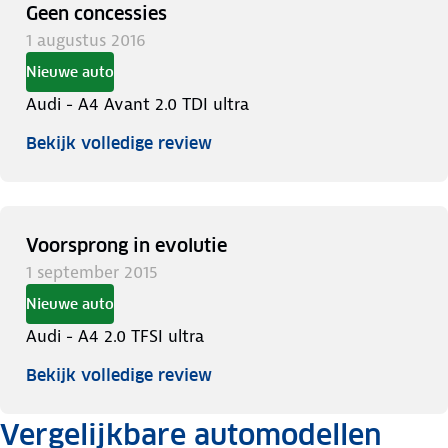
Geen concessies
1 augustus 2016
Nieuwe auto
Audi - A4 Avant 2.0 TDI ultra
Bekijk volledige review
Voorsprong in evolutie
1 september 2015
Nieuwe auto
Audi - A4 2.0 TFSI ultra
Bekijk volledige review
Vergelijkbare automodellen