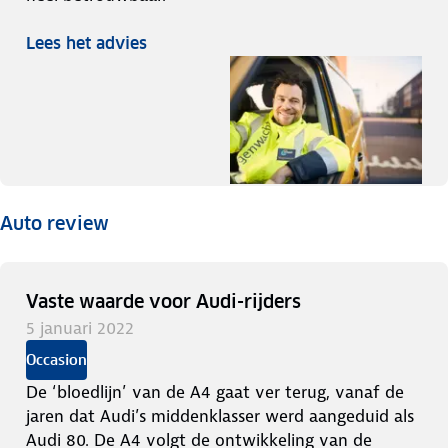
Lees het advies
Auto review
Vaste waarde voor Audi-rijders
5 januari 2022
Occasion
De ‘bloedlijn’ van de A4 gaat ver terug, vanaf de
jaren dat Audi’s middenklasser werd aangeduid als
Audi 80. De A4 volgt de ontwikkeling van de