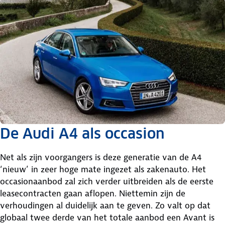
De Audi A4 als occasion
Net als zijn voorgangers is deze generatie van de A4
‘nieuw’ in zeer hoge mate ingezet als zakenauto. Het
occasionaanbod zal zich verder uitbreiden als de eerste
leasecontracten gaan aflopen. Niettemin zijn de
verhoudingen al duidelijk aan te geven. Zo valt op dat
globaal twee derde van het totale aanbod een Avant is