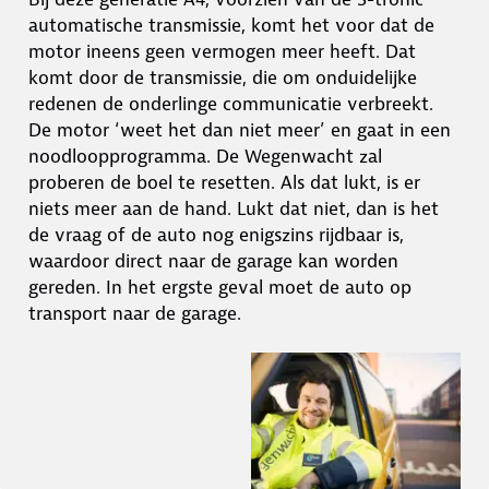
automatische transmissie, komt het voor dat de
motor ineens geen vermogen meer heeft. Dat
komt door de transmissie, die om onduidelijke
redenen de onderlinge communicatie verbreekt.
De motor ‘weet het dan niet meer’ en gaat in een
noodloopprogramma. De Wegenwacht zal
proberen de boel te resetten. Als dat lukt, is er
niets meer aan de hand. Lukt dat niet, dan is het
de vraag of de auto nog enigszins rijdbaar is,
waardoor direct naar de garage kan worden
gereden. In het ergste geval moet de auto op
transport naar de garage.