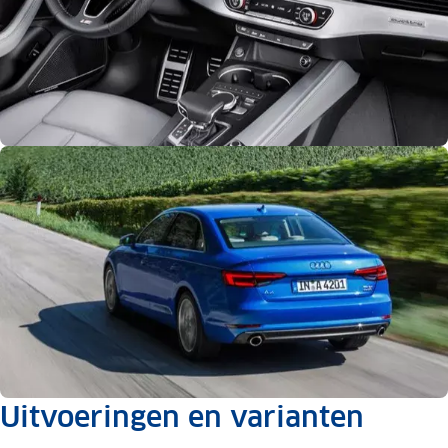
Uitvoeringen en varianten