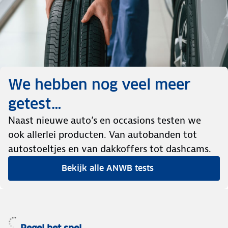
We hebben nog veel meer
getest…
Naast nieuwe auto’s en occasions testen we
ook allerlei producten. Van autobanden tot
autostoeltjes en van dakkoffers tot dashcams.
Bekijk alle ANWB tests