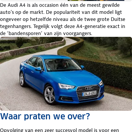
De Audi A4 is als occasion één van de meest gewilde
auto’s op de markt. De populariteit van dit model ligt
ongeveer op hetzelfde niveau als de twee grote Duitse
tegenhangers. Tegelijk volgt deze A4-generatie exact in
de ‘bandensporen’ van zijn voorgangers.
Waar praten we over?
Opvolging van een zeer succesvol model is voor een