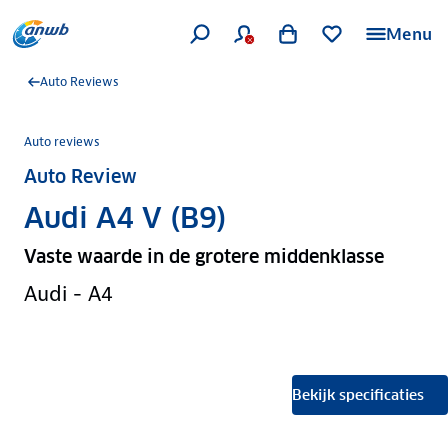
Menu
Auto Reviews
Auto reviews
Auto Review
Audi A4 V (B9)
Vaste waarde in de grotere middenklasse
Audi - A4
Bekijk specificaties