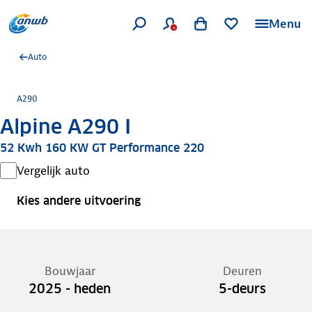
Menu
Auto
A290
Alpine A290 I
52 Kwh 160 KW GT Performance 220
Vergelijk auto
Kies andere uitvoering
Bouwjaar
Deuren
2025 - heden
5-deurs