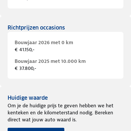
Richtprijzen occasions
Bouwjaar 2026 met 0 km
€ 41.150,-
Bouwjaar 2025 met 10.000 km
€ 37.800,-
Huidige waarde
Om je de huidige prijs te geven hebben we het
kenteken en de kilometerstand nodig. Bereken
direct wat jouw auto waard is.