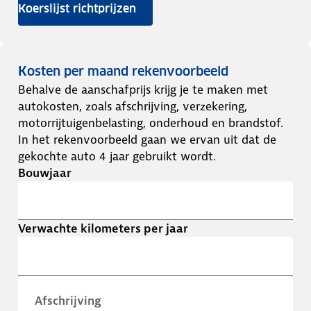
Koerslijst richtprijzen
Kosten per maand rekenvoorbeeld
Behalve de aanschafprijs krijg je te maken met
autokosten, zoals afschrijving, verzekering,
motorrijtuigenbelasting, onderhoud en brandstof.
In het rekenvoorbeeld gaan we ervan uit dat de
gekochte auto 4 jaar gebruikt wordt.
Bouwjaar
Verwachte kilometers per jaar
Afschrijving