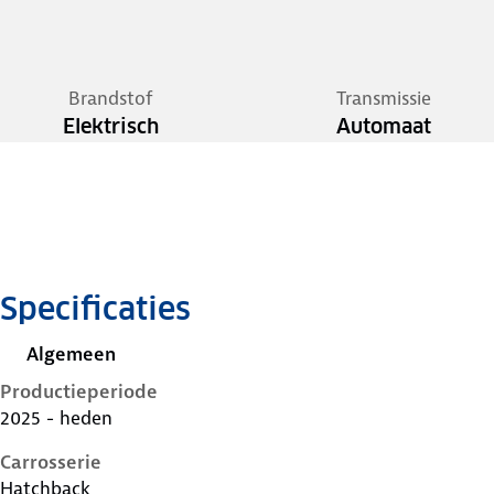
Brandstof
Transmissie
Elektrisch
Automaat
Specificaties
Algemeen
Productieperiode
2025 - heden
Carrosserie
Hatchback