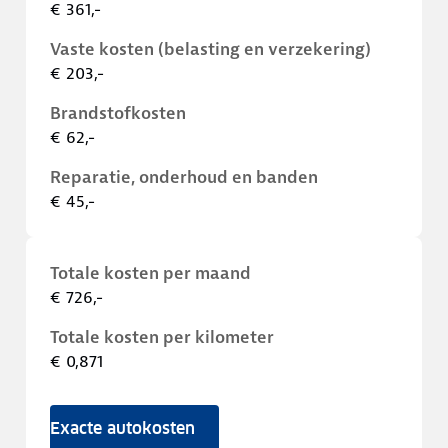
€ 361,-
Vaste kosten (belasting en verzekering)
€ 203,-
Brandstofkosten
€ 62,-
Reparatie, onderhoud en banden
€ 45,-
Totale kosten per maand
€ 726,-
Totale kosten per kilometer
€ 0,871
Exacte autokosten