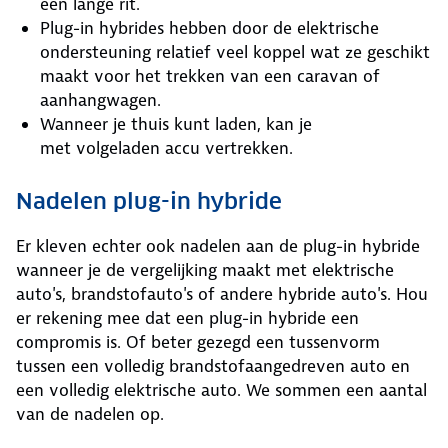
een lange rit.
Plug-in hybrides hebben door de elektrische
ondersteuning relatief veel koppel wat ze geschikt
maakt voor het trekken van een caravan of
aanhangwagen.
Wanneer je thuis kunt laden, kan je
met volgeladen accu vertrekken.
Nadelen plug-in hybride
Er kleven echter ook nadelen aan de plug-in hybride
wanneer je de vergelijking maakt met elektrische
auto's, brandstofauto's of andere hybride auto's. Hou
er rekening mee dat een plug-in hybride een
compromis is. Of beter gezegd een tussenvorm
tussen een volledig brandstofaangedreven auto en
een volledig elektrische auto. We sommen een aantal
van de nadelen op.