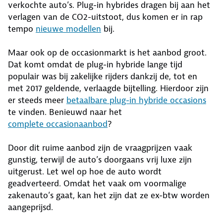
verkochte auto’s. Plug-in hybrides dragen bij aan het
verlagen van de CO2-uitstoot, dus komen er in rap
tempo
nieuwe modellen
bij.
Maar ook op de occasionmarkt is het aanbod groot.
Dat komt omdat de plug-in hybride lange tijd
populair was bij zakelijke rijders dankzij de, tot en
met 2017 geldende, verlaagde bijtelling. Hierdoor zijn
er steeds meer
betaalbare plug-in hybride occasions
te vinden. Benieuwd naar het
complete occasionaanbod
?
Door dit ruime aanbod zijn de vraagprijzen vaak
gunstig, terwijl de auto’s doorgaans vrij luxe zijn
uitgerust. Let wel op hoe de auto wordt
geadverteerd. Omdat het vaak om voormalige
zakenauto’s gaat, kan het zijn dat ze ex-btw worden
aangeprijsd.