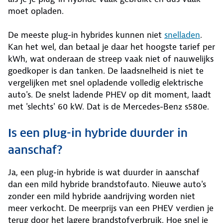
moet opladen.
De meeste plug-in hybrides kunnen niet
snelladen
.
Kan het wel, dan betaal je daar het hoogste tarief per
kWh, wat onderaan de streep vaak niet of nauwelijks
goedkoper is dan tanken. De laadsnelheid is niet te
vergelijken met snel opladende volledig elektrische
auto's. De snelst ladende PHEV op dit moment, laadt
met 'slechts' 60 kW. Dat is de Mercedes-Benz s580e.
Is een plug-in hybride duurder in
aanschaf?
Ja, een plug-in hybride is wat duurder in aanschaf
dan een mild hybride brandstofauto. Nieuwe auto's
zonder een mild hybride aandrijving worden niet
meer verkocht. De meerprijs van een PHEV verdien je
terug door het lagere brandstofverbruik. Hoe snel je