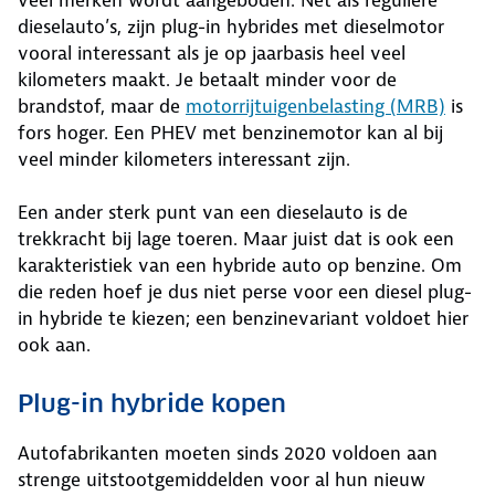
dieselauto’s, zijn plug-in hybrides met dieselmotor
vooral interessant als je op jaarbasis heel veel
kilometers maakt. Je betaalt minder voor de
brandstof, maar de
motorrijtuigenbelasting (MRB)
is
fors hoger. Een PHEV met benzinemotor kan al bij
veel minder kilometers interessant zijn.
Een ander sterk punt van een dieselauto is de
trekkracht bij lage toeren. Maar juist dat is ook een
karakteristiek van een hybride auto op benzine. Om
die reden hoef je dus niet perse voor een diesel plug-
in hybride te kiezen; een benzinevariant voldoet hier
ook aan.
Plug-in hybride kopen
Autofabrikanten moeten sinds 2020 voldoen aan
strenge uitstootgemiddelden voor al hun nieuw