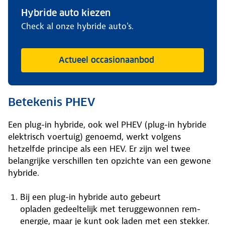
Hybride auto kiezen
Check al onze hybride auto's.
Actueel occasionaanbod
Betekenis PHEV
Een plug-in hybride, ook wel PHEV (plug-in hybride
elektrisch voertuig) genoemd, werkt volgens
hetzelfde principe als een HEV. Er zijn wel twee
belangrijke verschillen ten opzichte van een gewone
hybride.
Bij een plug-in hybride auto gebeurt
opladen gedeeltelijk met teruggewonnen rem-
energie, maar je kunt ook laden met een stekker.