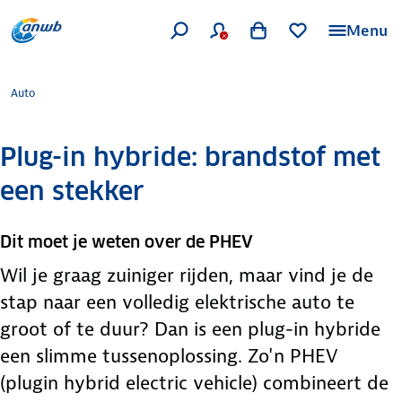
Menu
Auto
Plug-in hybride: brandstof met
een stekker
Dit moet je weten over de PHEV
Wil je graag zuiniger rijden, maar vind je de
stap naar een volledig elektrische auto te
groot of te duur? Dan is een plug-in hybride
een slimme tussenoplossing. Zo'n PHEV
(plugin hybrid electric vehicle) combineert de