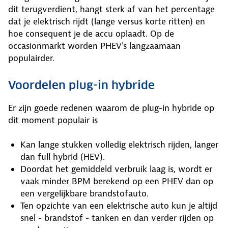
dit terugverdient, hangt sterk af van het percentage
dat je elektrisch rijdt (lange versus korte ritten) en
hoe consequent je de accu oplaadt. Op de
occasionmarkt worden PHEV's langzaamaan
populairder.
Voordelen plug-in hybride
Er zijn goede redenen waarom de plug-in hybride op
dit moment populair is
Kan lange stukken volledig elektrisch rijden, langer
dan full hybrid (HEV).
Doordat het gemiddeld verbruik laag is, wordt er
vaak minder BPM berekend op een PHEV dan op
een vergelijkbare brandstofauto.
Ten opzichte van een elektrische auto kun je altijd
snel - brandstof - tanken en dan verder rijden op