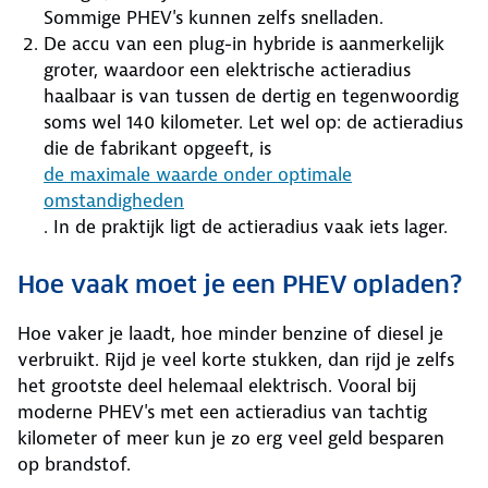
Sommige PHEV's kunnen zelfs snelladen.
De accu van een plug-in hybride is aanmerkelijk
groter, waardoor een elektrische actieradius
haalbaar is van tussen de dertig en tegenwoordig
soms wel 140 kilometer. Let wel op: de actieradius
die de fabrikant opgeeft, is
de maximale waarde onder optimale
omstandigheden
. In de praktijk ligt de actieradius vaak iets lager.
Hoe vaak moet je een PHEV opladen?
Hoe vaker je laadt, hoe minder benzine of diesel je
verbruikt. Rijd je veel korte stukken, dan rijd je zelfs
het grootste deel helemaal elektrisch. Vooral bij
moderne PHEV's met een actieradius van tachtig
kilometer of meer kun je zo erg veel geld besparen
op brandstof.