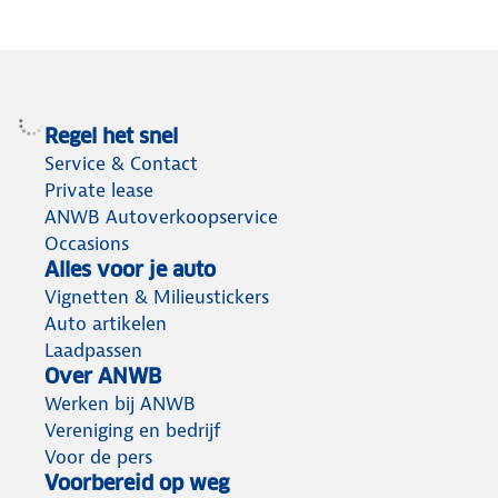
Regel het snel
Service & Contact
Private lease
ANWB Autoverkoopservice
Occasions
Alles voor je auto
Vignetten & Milieustickers
Auto artikelen
Laadpassen
Over ANWB
Werken bij ANWB
Vereniging en bedrijf
Voor de pers
Voorbereid op weg