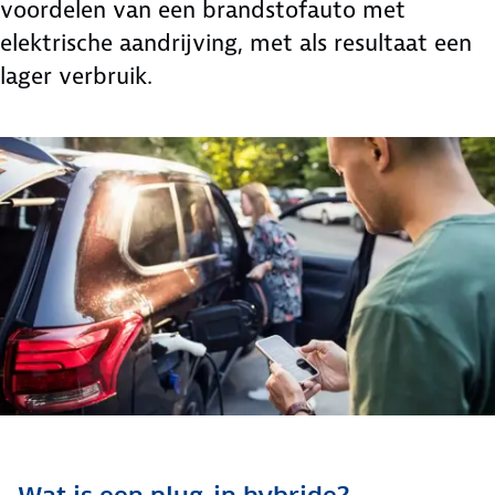
voordelen van een brandstofauto met
elektrische aandrijving, met als resultaat een
lager verbruik.