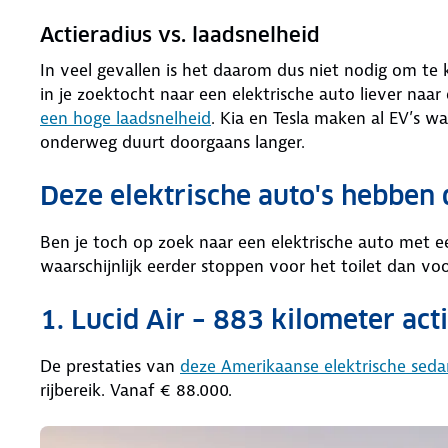
Actieradius vs. laadsnelheid
In veel gevallen is het daarom dus niet nodig om te 
in je zoektocht naar een elektrische auto liever naa
een hoge laadsnelheid
. Kia en Tesla maken al EV’s wa
onderweg duurt doorgaans langer.
Deze elektrische auto's hebben 
Ben je toch op zoek naar een elektrische auto met ee
waarschijnlijk eerder stoppen voor het toilet dan v
1. Lucid Air – 883 kilometer act
De prestaties van
deze Amerikaanse elektrische seda
rijbereik. Vanaf € 88.000.