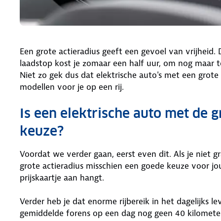
Een grote actieradius geeft een gevoel van vrijheid.
laadstop kost je zomaar een half uur, om nog maar t
Niet zo gek dus dat elektrische auto's met een grote
modellen voor je op een rij.
Is een elektrische auto met de g
keuze?
Voordat we verder gaan, eerst even dit. Als je niet 
grote actieradius misschien een goede keuze voor jo
prijskaartje aan hangt.
Verder heb je dat enorme rijbereik in het dagelijks le
gemiddelde forens op een dag nog geen 40 kilomete