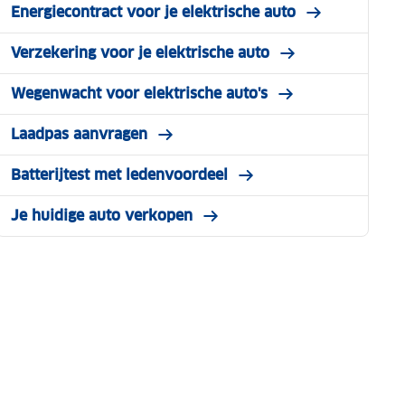
Energiecontract voor je elektrische auto
Verzekering voor je elektrische auto
Wegenwacht voor elektrische auto's
Laadpas aanvragen
Batterijtest met ledenvoordeel
Je huidige auto verkopen