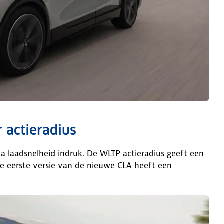
 actieradius
a laadsnelheid indruk. De WLTP actieradius geeft een
De eerste versie van de nieuwe CLA heeft een