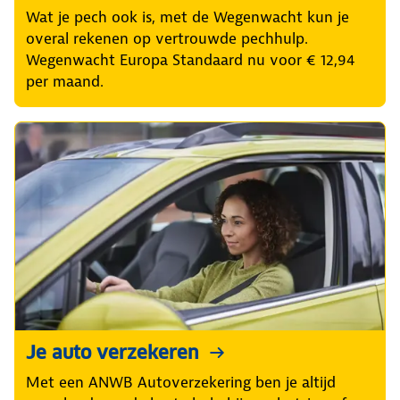
Wat je pech ook is, met de Wegenwacht kun je
overal rekenen op vertrouwde pechhulp.
Wegenwacht Europa Standaard nu voor € 12,94
per maand.
Je auto verzekeren
Met een ANWB Autoverzekering ben je altijd