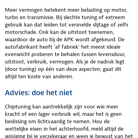
Meer vermogen betekent meer belasting op motor,
turbo en transmissie. Bij slechte tuning of extreem
gebruik kan dat leiden tot versnelde slijtage of zelfs
motorschade. Ook kan de uitstoot toenemen,
waardoor de auto bij de APK wordt afgekeurd. De
autofabrikant heeft 'af fabriek' het meest ideale
evenwicht proberen te behalen tussen levensduur,
uitstoot, verbruik, vermogen. Als je de nadruk legt
(door tuning) op één van deze aspecten, gaat dit
altijd ten koste van anderen.
Advies: doe het niet
Chiptuning kan aantrekkelijk zijn voor wie meer
kracht of een lager verbruik wil, maar het is geen
beslissing om lichtvaardig te nemen. Hou de
wettelijke eisen in het achterhoofd, meld altijd de
wijziging bij je verzekeraar en wees je bewust van het