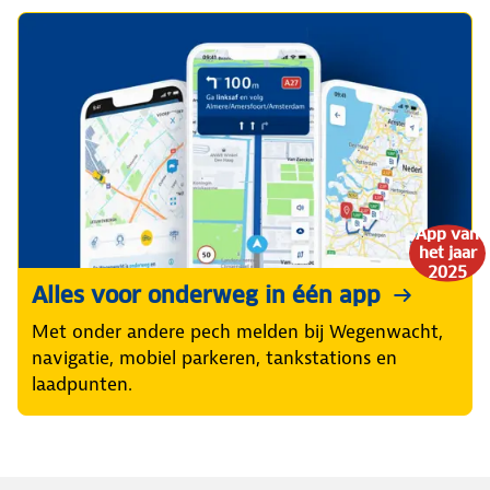
App van
het jaar
2025
Alles voor onderweg in één app
Met onder andere pech melden bij Wegenwacht,
navigatie, mobiel parkeren, tankstations en
laadpunten.