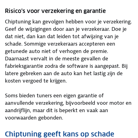
Risico’s voor verzekering en garantie
Chiptuning kan gevolgen hebben voor je verzekering.
Geef de wijzigingen door aan je verzekeraar. Doe je
dat niet, dan kan dat leiden tot afwijzing van je
schade. Sommige verzekeraars accepteren een
getunede auto niet of verhogen de premie.
Daarnaast vervalt in de meeste gevallen de
fabrieksgarantie zodra de software is aangepast. Bij
latere gebreken aan de auto kan het lastig zijn de
kosten vergoed te krijgen.
Soms bieden tuners een eigen garantie of
aanvullende verzekering, bijvoorbeeld voor motor en
aandrijflijn, maar dit is beperkt en vaak aan
voorwaarden gebonden.
Chiptuning geeft kans op schade