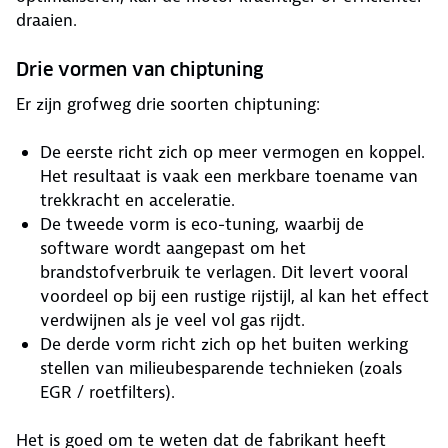
draaien.
Drie vormen van chiptuning
Er zijn grofweg drie soorten chiptuning:
De eerste richt zich op meer vermogen en koppel.
Het resultaat is vaak een merkbare toename van
trekkracht en acceleratie.
De tweede vorm is eco-tuning, waarbij de
software wordt aangepast om het
brandstofverbruik te verlagen. Dit levert vooral
voordeel op bij een rustige rijstijl, al kan het effect
verdwijnen als je veel vol gas rijdt.
De derde vorm richt zich op het buiten werking
stellen van milieubesparende technieken (zoals
EGR / roetfilters).
Het is goed om te weten dat de fabrikant heeft