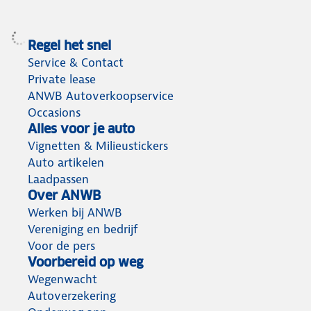
Regel het snel
Service & Contact
Private lease
ANWB Autoverkoopservice
Occasions
Alles voor je auto
Vignetten & Milieustickers
Auto artikelen
Laadpassen
Over ANWB
Werken bij ANWB
Vereniging en bedrijf
Voor de pers
Voorbereid op weg
Wegenwacht
Autoverzekering