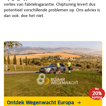
verlies van fabrieksgarantie. Chiptuning levert dus
potentieel verschillende problemen op. Ons advies is
dan ook: doe het niet.
Nu
20%
korting
Ontdek Wegenwacht Europa