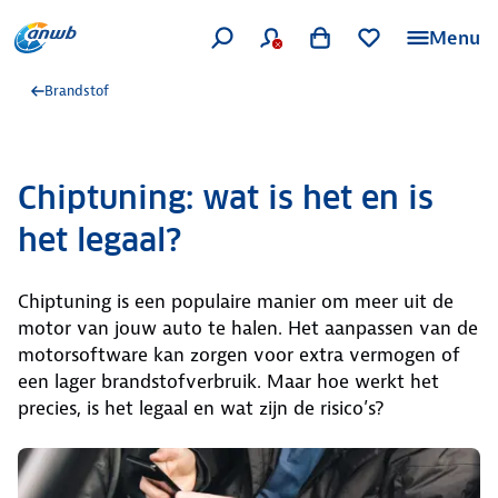
Menu
Brandstof
Chiptuning: wat is het en is
het legaal?
Chiptuning is een populaire manier om meer uit de
motor van jouw auto te halen. Het aanpassen van de
motorsoftware kan zorgen voor extra vermogen of
een lager brandstofverbruik. Maar hoe werkt het
precies, is het legaal en wat zijn de risico’s?