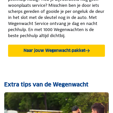
woonplaats service? Misschien ben je door iets
scherps gereden of gooide je per ongeluk de deur
in het slot met de sleutel nog in de auto. Met
Wegenwacht Service ontvang je dag en nacht
pechhulp. En met 1000 Wegenwachten is de
beste pechhulp altijd dichtbij.
Naar jouw Wegenwacht‑pakket
Extra tips van de Wegenwacht