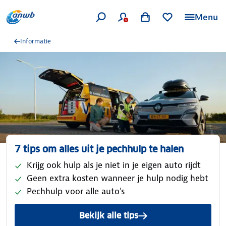
Menu
Informatie
7 tips om alles uit je pechhulp te halen
Krijg ook hulp als je niet in je eigen auto rijdt
Geen extra kosten wanneer je hulp nodig hebt
Pechhulp voor alle auto's
Bekijk alle tips