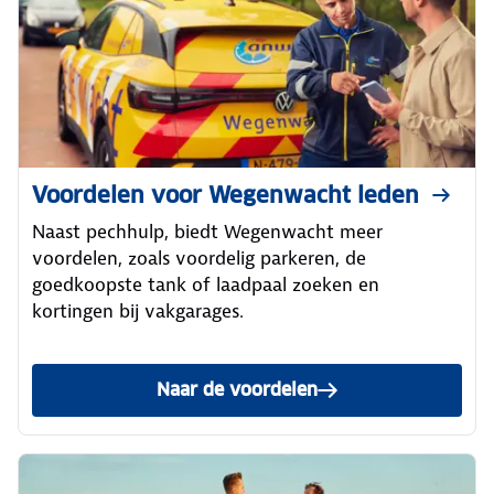
Voordelen voor Wegenwacht leden
Naast pechhulp, biedt Wegenwacht meer
voordelen, zoals voordelig parkeren, de
goedkoopste tank of laadpaal zoeken en
kortingen bij vakgarages.
Naar de voordelen