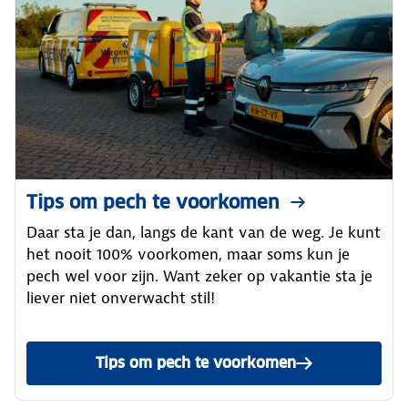
Tips om pech te voorkomen
Daar sta je dan, langs de kant van de weg. Je kunt
het nooit 100% voorkomen, maar soms kun je
pech wel voor zijn. Want zeker op vakantie sta je
liever niet onverwacht stil!
Tips om pech te voorkomen