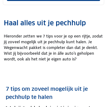
Haal alles uit je pechhulp
Hieronder zetten we 7 tips voor je op een rijtje, zodat
jij zoveel mogelijk uit je pechhulp kunt halen. Je
Wegenwacht pakket is completer dan dat je denkt.
Wist jij bijvoorbeeld dat je in álle auto's geholpen
wordt, ook als het niet je eigen auto is?
7 tips om zoveel mogelijk uit je
pechhulp te halen