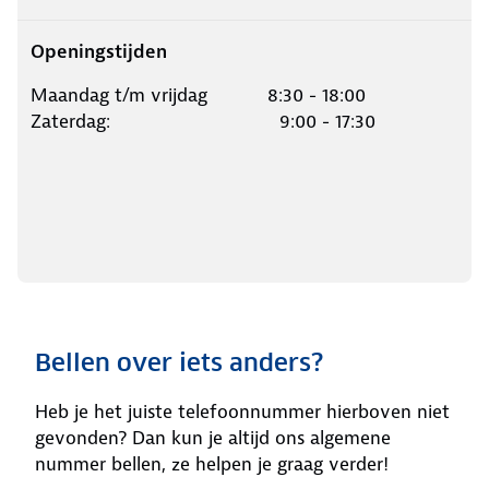
Openingstijden
Maandag t/m vrijdag 8:30 - 18:00
Zaterdag: 9:00 - 17:30
Bellen over iets anders?
Heb je het juiste telefoonnummer hierboven niet
gevonden? Dan kun je altijd ons algemene
nummer bellen, ze helpen je graag verder!