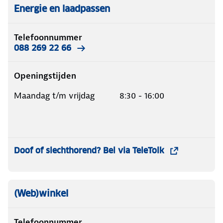
Energie en laadpassen
Telefoonnummer
088 269 22 66
Openingstijden
Maandag t/m vrijdag 8:30 - 16:00
Doof of slechthorend? Bel via TeleTolk
(Web)winkel
Telefoonnummer