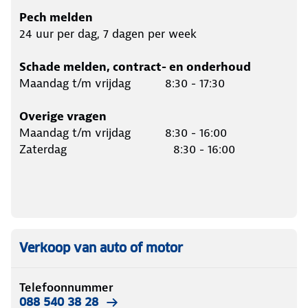
Pech melden
24 uur per dag, 7 dagen per week
Schade melden, contract- en onderhoud
Maandag t/m vrijdag 8:30 - 17:30
Overige vragen
Maandag t/m vrijdag 8:30 - 16:00
Zaterdag 8:30 - 16:00
Verkoop van auto of motor
Telefoonnummer
088 540 38 28