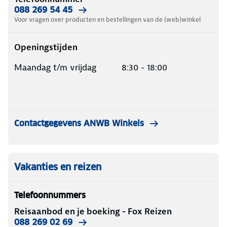
088 269 54 45
Voor vragen over producten en bestellingen van de (web)winkel
Openingstijden
Maandag t/m vrijdag 8:30 - 18:00
Contactgegevens ANWB Winkels
Vakanties en reizen
Telefoonnummers
Reisaanbod en je boeking - Fox Reizen
088 269 02 69