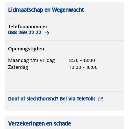
Lidmaatschap en Wegenwacht
Telefoonnummer
088 269 22 22
Openingstijden
Maandag t/m vrijdag 8:30 - 18:00
Zaterdag 10:00 - 16:00
Doof of slechthorend? Bel via TeleTolk
Verzekeringen en schade