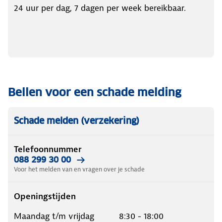
24 uur per dag, 7 dagen per week bereikbaar.
Bellen voor een schade melding
Schade melden (verzekering)
Telefoonnummer
088 299 30 00
Voor het melden van en vragen over je schade
Openingstijden
Maandag t/m vrijdag 8:30 - 18:00