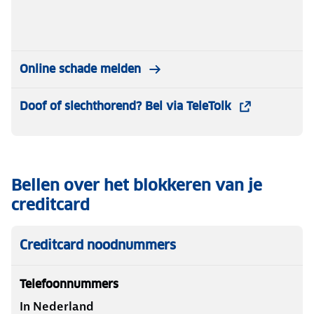
Online schade melden
Doof of slechthorend? Bel via TeleTolk
Bellen over het blokkeren van je
creditcard
Creditcard noodnummers
Telefoonnummers
In Nederland