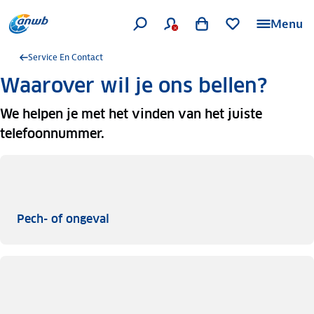
Menu
Service En Contact
Waarover wil je ons bellen?
We helpen je met het vinden van het juiste
telefoonnummer.
Pech- of ongeval
Pech- of ongeval