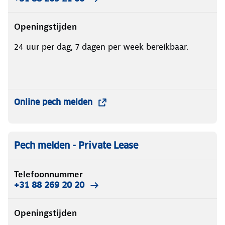
Openingstijden
24 uur per dag, 7 dagen per week bereikbaar.
Online pech melden
Pech melden - Private Lease
Telefoonnummer
+31 88 269 20 20
Openingstijden