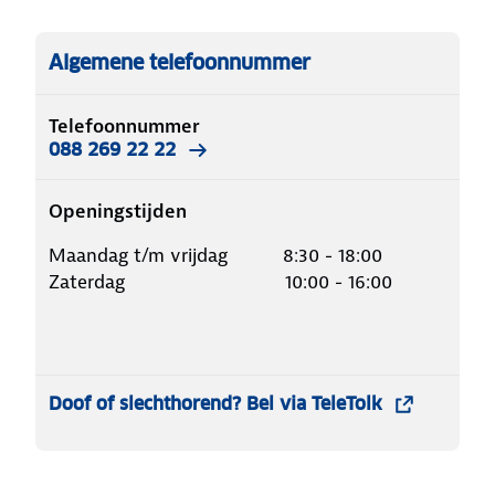
Algemene telefoonnummer
Telefoonnummer
088 269 22 22
Openingstijden
Maandag t/m vrijdag 8:30 - 18:00
Zaterdag 10:00 - 16:00
Doof of slechthorend? Bel via TeleTolk