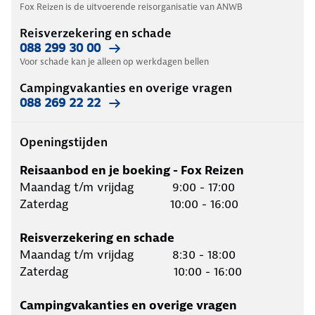
Fox Reizen is de uitvoerende reisorganisatie van ANWB
Reisverzekering en schade
088 299 30 00
Voor schade kan je alleen op werkdagen bellen
Campingvakanties en overige vragen
088 269 22 22
Openingstijden
Reisaanbod en je boeking - Fox Reizen
Maandag t/m vrijdag 9:00 - 17:00
Zaterdag 10:00 - 16:00
Reisverzekering en schade
Maandag t/m vrijdag 8:30 - 18:00
Zaterdag 10:00 - 16:00
Campingvakanties en overige vragen