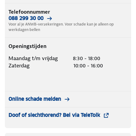
Telefoonnummer
088 299 30 00
Voor al je ANWB-verzekeringen. Voor schade kan je alleen op
werkdagen bellen
Openingstijden
Maandag t/m vrijdag 8:30 - 18:00
Zaterdag 10:00 - 16:00
Online schade melden
Doof of slechthorend? Bel via TeleTolk