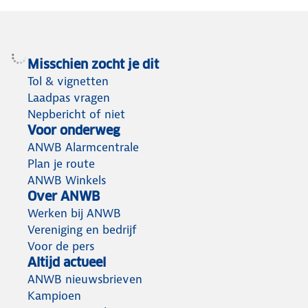
Misschien zocht je dit
Tol & vignetten
Laadpas vragen
Nepbericht of niet
Voor onderweg
ANWB Alarmcentrale
Plan je route
ANWB Winkels
Over ANWB
Werken bij ANWB
Vereniging en bedrijf
Voor de pers
Altijd actueel
ANWB nieuwsbrieven
Kampioen