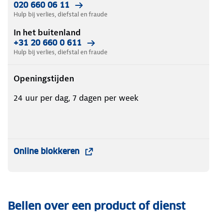
020 660 06 11
Hulp bij verlies, diefstal en fraude
In het buitenland
+31 20 660 0 611
Hulp bij verlies, diefstal en fraude
Openingstijden
24 uur per dag, 7 dagen per week
Online blokkeren
Bellen over een product of dienst