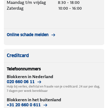
Maandag t/m vrijdag 8:30 - 18:00
Zaterdag 10:00 - 16:00
Online schade melden
Creditcard
Telefoonnummers
Blokkeren in Nederland
020 660 06 11
Hulp bij verlies, diefstal en fraude van je creditcard. 24 uur per dag,
7 dagen per week bereikbaar
Blokkeren in het buitenland
+31 20 660 0 611