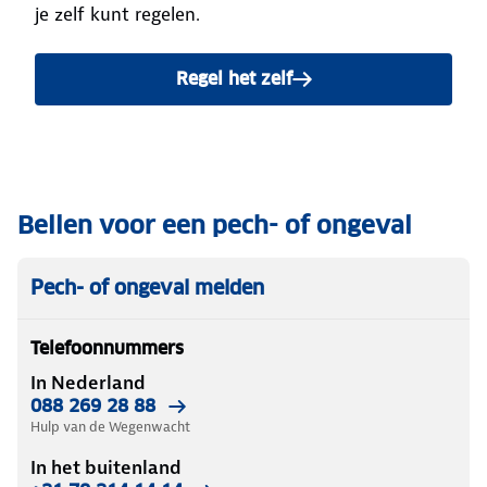
je zelf kunt regelen.
Regel het zelf
Bellen voor een pech- of ongeval
Pech- of ongeval melden
Telefoonnummers
In Nederland
088 269 28 88
Hulp van de Wegenwacht
In het buitenland