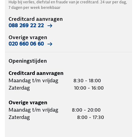
Hulp bij verlies, diefstal en fraude van je creditcard. 24 uur per dag,
7 dagen per week bereikbaar
Creditcard aanvragen
088 269 22 22
Overige vragen
020 660 06 60
Openingstijden
Creditcard aanvragen
Maandag t/m vrijdag 8:30 - 18:00
Zaterdag 10:00 - 16:00
Overige vragen
Maandag t/m vrijdag 8:00 - 20:00
Zaterdag 8:00 - 17:30