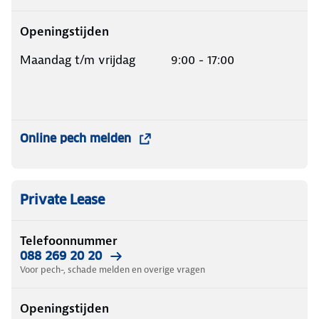
Openingstijden
Maandag t/m vrijdag 9:00 - 17:00
Online pech melden
Private Lease
Telefoonnummer
088 269 20 20
Voor pech-, schade melden en overige vragen
Openingstijden