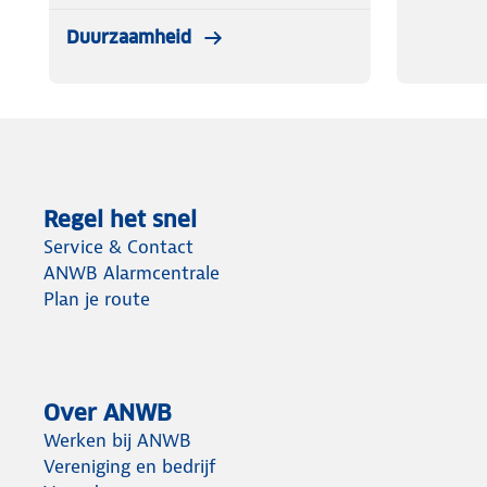
Duurzaamheid
Regel het snel
Service & Contact
ANWB Alarmcentrale
Plan je route
Over ANWB
Werken bij ANWB
Vereniging en bedrijf