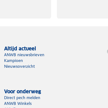
Altijd actueel
ANWB nieuwsbrieven
Kampioen
Nieuwsoverzicht
Voor onderweg
Direct pech melden
ANWB Winkels