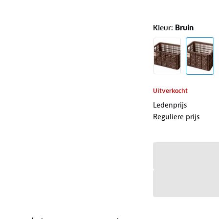
Kleur
:
Bruin
Uitverkocht
Ledenprijs
Reguliere prijs