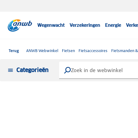
Wegenwacht
Verzekeringen
Energie
Verke
Terug
ANWB Webwinkel
Fietsen
Fietsaccessoires
Fietsmanden &
Categorieën