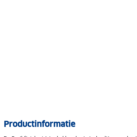
Productinformatie