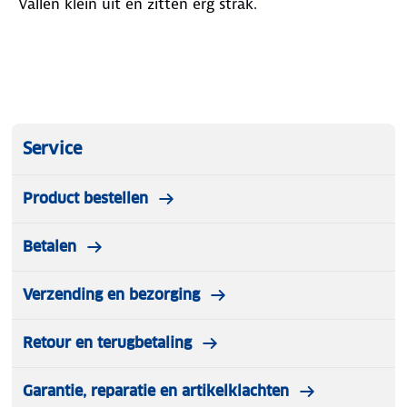
Vallen klein uit en zitten erg strak.
Service
Product bestellen
Betalen
Verzending en bezorging
Retour en terugbetaling
Garantie, reparatie en artikelklachten