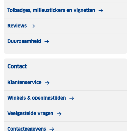
Tolbadges, milieustickers en vignetten
Reviews
Duurzaamheid
Contact
Klantenservice
Winkels & openingstijden
Veelgestelde vragen
Contactgegevens