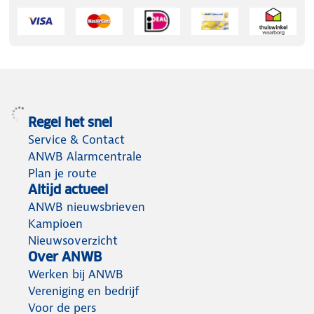
Regel het snel
Service & Contact
ANWB Alarmcentrale
Plan je route
Altijd actueel
ANWB nieuwsbrieven
Kampioen
Nieuwsoverzicht
Over ANWB
Werken bij ANWB
Vereniging en bedrijf
Voor de pers