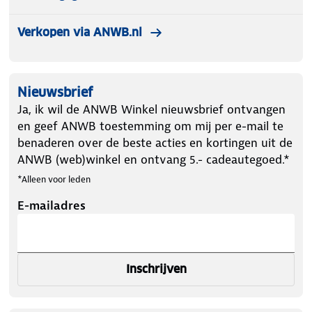
Verkopen via ANWB.nl
Nieuwsbrief
Ja, ik wil de ANWB Winkel nieuwsbrief ontvangen
en geef ANWB toestemming om mij per e-mail te
benaderen over de beste acties en kortingen uit de
ANWB (web)winkel en ontvang 5.- cadeautegoed.*
*Alleen voor leden
E-mailadres
Inschrijven