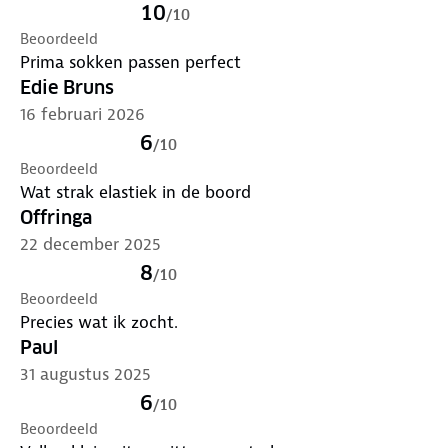
10
/
10
Beoordeeld
Prima sokken passen perfect
Edie Bruns
16 februari 2026
6
/
10
Beoordeeld
Wat strak elastiek in de boord
Offringa
22 december 2025
8
/
10
Beoordeeld
Precies wat ik zocht.
Paul
31 augustus 2025
6
/
10
Beoordeeld