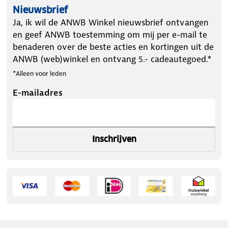
Nieuwsbrief
Ja, ik wil de ANWB Winkel nieuwsbrief ontvangen
en geef ANWB toestemming om mij per e-mail te
benaderen over de beste acties en kortingen uit de
ANWB (web)winkel en ontvang 5.- cadeautegoed.*
*Alleen voor leden
E-mailadres
Inschrijven