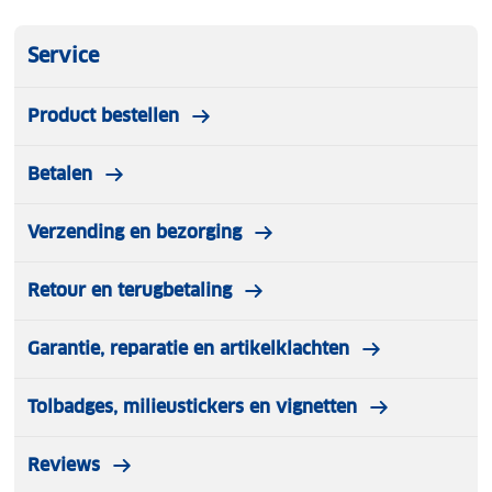
Service
Product bestellen
Betalen
Verzending en bezorging
Retour en terugbetaling
Garantie, reparatie en artikelklachten
Tolbadges, milieustickers en vignetten
Reviews