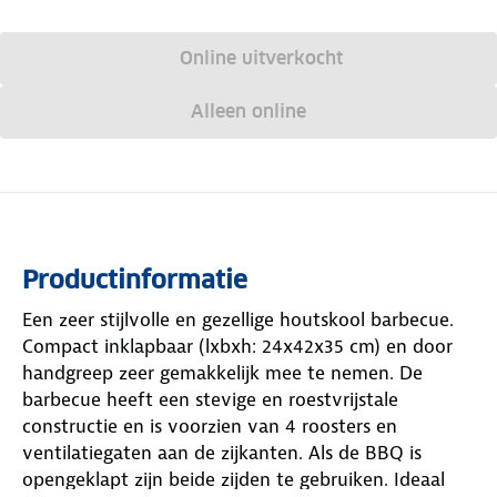
Online uitverkocht
Alleen online
Productinformatie
Een zeer stijlvolle en gezellige houtskool barbecue.
Compact inklapbaar (lxbxh: 24x42x35 cm) en door
handgreep zeer gemakkelijk mee te nemen. De
barbecue heeft een stevige en roestvrijstale
constructie en is voorzien van 4 roosters en
ventilatiegaten aan de zijkanten. Als de BBQ is
opengeklapt zijn beide zijden te gebruiken. Ideaal