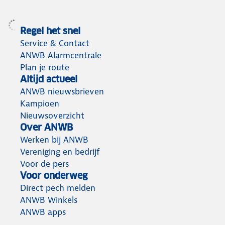
Regel het snel
Service & Contact
ANWB Alarmcentrale
Plan je route
Altijd actueel
ANWB nieuwsbrieven
Kampioen
Nieuwsoverzicht
Over ANWB
Werken bij ANWB
Vereniging en bedrijf
Voor de pers
Voor onderweg
Direct pech melden
ANWB Winkels
ANWB apps