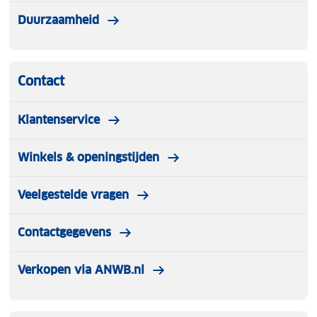
Duurzaamheid
Contact
Klantenservice
Winkels & openingstijden
Veelgestelde vragen
Contactgegevens
Verkopen via ANWB.nl