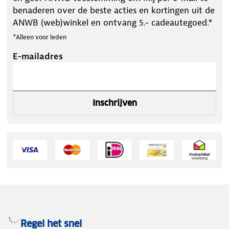
benaderen over de beste acties en kortingen uit de
ANWB (web)winkel en ontvang 5.- cadeautegoed.*
*Alleen voor leden
E-mailadres
Inschrijven
Regel het snel