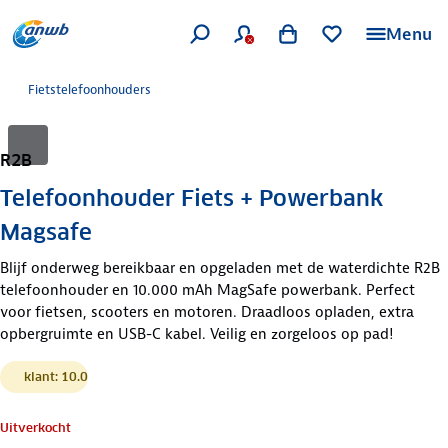
Menu
Fietstelefoonhouders
R2B
Telefoonhouder Fiets + Powerbank
Magsafe
Blijf onderweg bereikbaar en opgeladen met de waterdichte R2B
telefoonhouder en 10.000 mAh MagSafe powerbank. Perfect
voor fietsen, scooters en motoren. Draadloos opladen, extra
opbergruimte en USB-C kabel. Veilig en zorgeloos op pad!
klant: 10.0
Uitverkocht