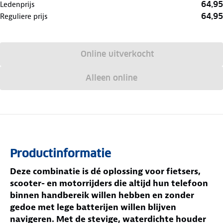
64,95
Ledenprijs
64,95
Reguliere prijs
Online uitverkocht
Alleen online
Productinformatie
Deze combinatie is dé oplossing voor fietsers,
scooter- en motorrijders die altijd hun telefoon
binnen handbereik willen hebben en zonder
gedoe met lege batterijen willen blijven
navigeren. Met de stevige, waterdichte houder