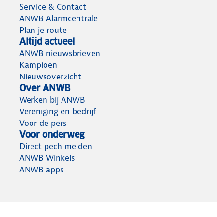
Service & Contact
ANWB Alarmcentrale
Plan je route
Altijd actueel
ANWB nieuwsbrieven
Kampioen
Nieuwsoverzicht
Over ANWB
Werken bij ANWB
Vereniging en bedrijf
Voor de pers
Voor onderweg
Direct pech melden
ANWB Winkels
ANWB apps