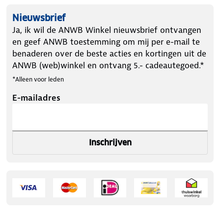
Nieuwsbrief
Ja, ik wil de ANWB Winkel nieuwsbrief ontvangen
en geef ANWB toestemming om mij per e-mail te
benaderen over de beste acties en kortingen uit de
ANWB (web)winkel en ontvang 5.- cadeautegoed.*
*Alleen voor leden
E-mailadres
Inschrijven