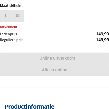
Maat skihelm
:
L
XL
Uitverkocht
149,99
Ledenprijs
149,99
Reguliere prijs
Online uitverkocht
Alleen online
Productinformatie