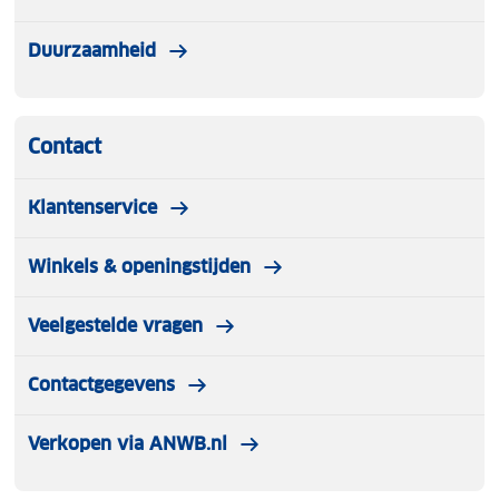
Duurzaamheid
Contact
Klantenservice
Winkels & openingstijden
Veelgestelde vragen
Contactgegevens
Verkopen via ANWB.nl