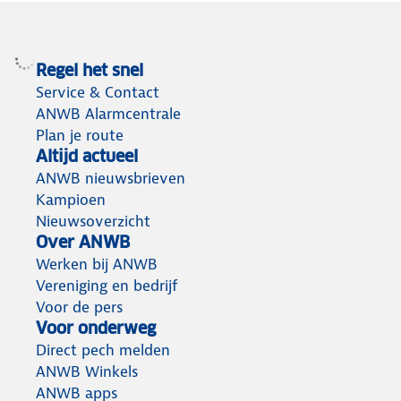
Regel het snel
Service & Contact
ANWB Alarmcentrale
Plan je route
Altijd actueel
ANWB nieuwsbrieven
Kampioen
Nieuwsoverzicht
Over ANWB
Werken bij ANWB
Vereniging en bedrijf
Voor de pers
Voor onderweg
Direct pech melden
ANWB Winkels
ANWB apps