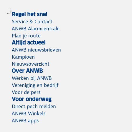
Regel het snel
Service & Contact
ANWB Alarmcentrale
Plan je route
Altijd actueel
ANWB nieuwsbrieven
Kampioen
Nieuwsoverzicht
Over ANWB
Werken bij ANWB
Vereniging en bedrijf
Voor de pers
Voor onderweg
Direct pech melden
ANWB Winkels
ANWB apps