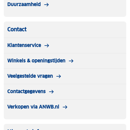
Duurzaamheid
Contact
Klantenservice
Winkels & openingstijden
Veelgestelde vragen
Contactgegevens
Verkopen via ANWB.nl