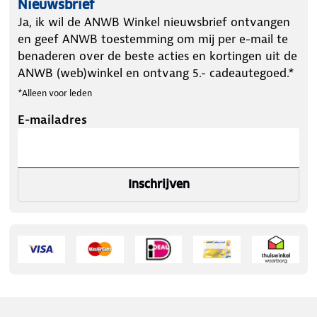
Nieuwsbrief
Ja, ik wil de ANWB Winkel nieuwsbrief ontvangen
en geef ANWB toestemming om mij per e-mail te
benaderen over de beste acties en kortingen uit de
ANWB (web)winkel en ontvang 5.- cadeautegoed.*
*Alleen voor leden
E-mailadres
Inschrijven