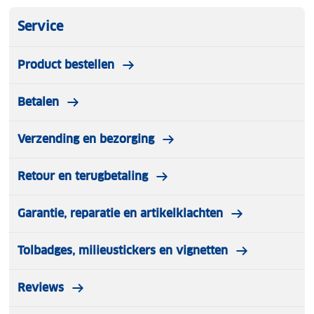
Service
Product bestellen
Betalen
Verzending en bezorging
Retour en terugbetaling
Garantie, reparatie en artikelklachten
Tolbadges, milieustickers en vignetten
Reviews