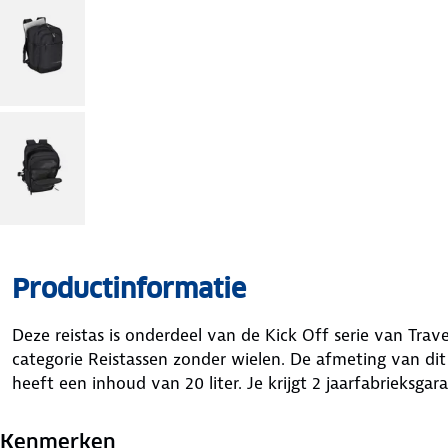
Productinformatie
Deze reistas is onderdeel van de Kick Off serie van Trav
categorie Reistassen zonder wielen. De afmeting van dit
heeft een inhoud van 20 liter. Je krijgt 2 jaarfabrieksgar
Kenmerken