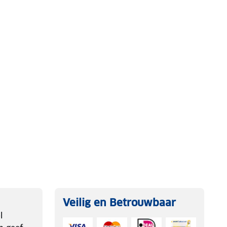
Veilig en Betrouwbaar
l