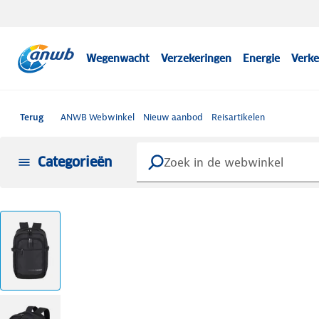
Wegenwacht
Verzekeringen
Energie
Verke
Terug
ANWB Webwinkel
Nieuw aanbod
Reisartikelen
Categorieën