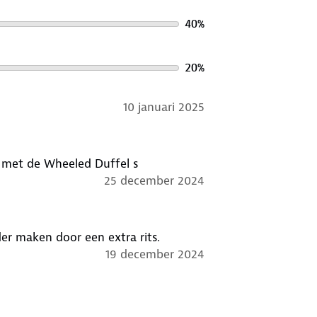
40
%
20
%
10 januari 2025
 met de Wheeled Duffel s
25 december 2024
er maken door een extra rits.
19 december 2024