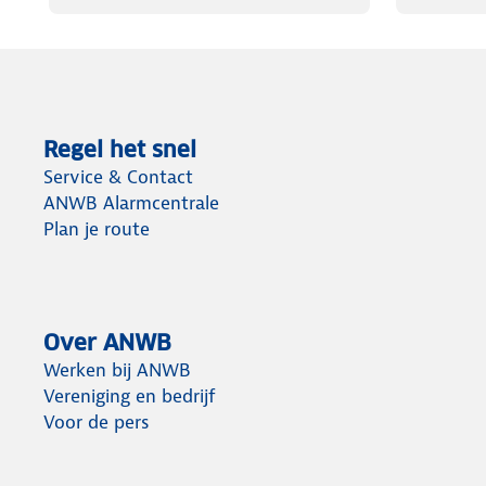
Regel het snel
Service & Contact
ANWB Alarmcentrale
Plan je route
Over ANWB
Werken bij ANWB
Vereniging en bedrijf
Voor de pers