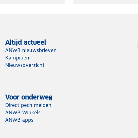
Altijd actueel
ANWB nieuwsbrieven
Kampioen
Nieuwsoverzicht
Voor onderweg
Direct pech melden
ANWB Winkels
ANWB apps