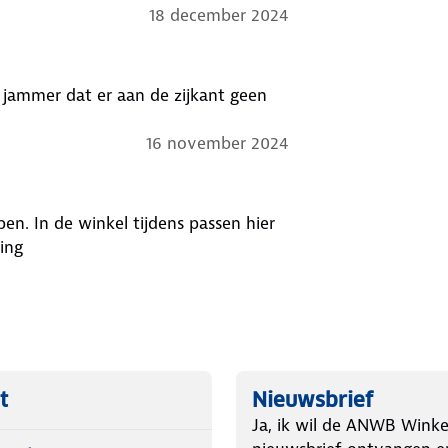
18 december 2024
16 november 2024
en. In de winkel tijdens passen hier
ing
t
Nieuwsbrief
Ja, ik wil de ANWB Winke