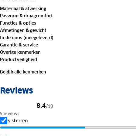
Materiaal & afwerking
Pasvorm & draagcomfort
Functies & opties
Afmetingen & gewicht
In de doos (meegeleverd)
Garantie & service
Overige kenmerken
Productveiligheid
Bekijk alle kenmerken
Reviews
8,4
/
10
5 reviews
5 sterren