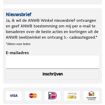
Nieuwsbrief
Ja, ik wil de ANWB Winkel nieuwsbrief ontvangen
en geef ANWB toestemming om mij per e-mail te
benaderen over de beste acties en kortingen uit de
ANWB (web)winkel en ontvang 5.- cadeautegoed.*
*Alleen voor leden
E-mailadres
Inschrijven