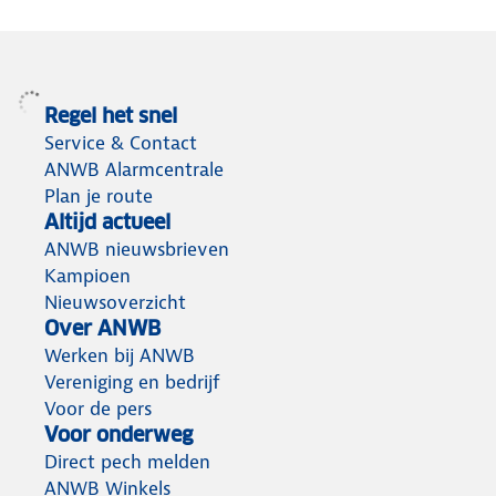
Regel het snel
Service & Contact
ANWB Alarmcentrale
Plan je route
Altijd actueel
ANWB nieuwsbrieven
Kampioen
Nieuwsoverzicht
Over ANWB
Werken bij ANWB
Vereniging en bedrijf
Voor de pers
Voor onderweg
Direct pech melden
ANWB Winkels