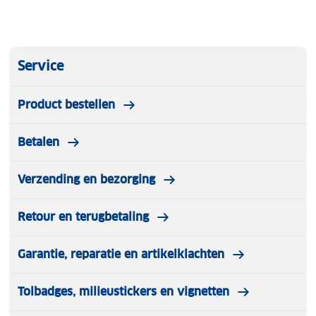
Service
Product bestellen
Betalen
Verzending en bezorging
Retour en terugbetaling
Garantie, reparatie en artikelklachten
Tolbadges, milieustickers en vignetten