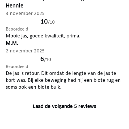
Hennie
3 november 2025
10
/
10
Beoordeeld
Mooie jas, goede kwaliteit, prima.
M.M.
2 november 2025
6
/
10
Beoordeeld
De jas is retour. Dit omdat de lengte van de jas te
kort was. Bij elke beweging had hij een blote rug en
soms ook een blote buik.
Laad de volgende 5 reviews