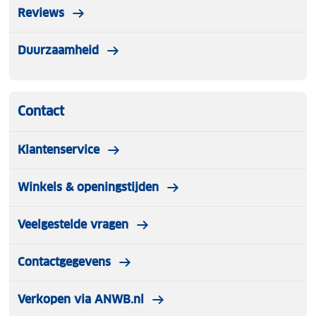
Reviews
Duurzaamheid
Contact
Klantenservice
Winkels & openingstijden
Veelgestelde vragen
Contactgegevens
Verkopen via ANWB.nl