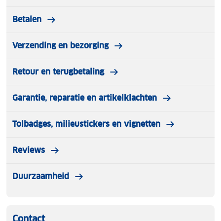
Betalen
Verzending en bezorging
Retour en terugbetaling
Garantie, reparatie en artikelklachten
Tolbadges, milieustickers en vignetten
Reviews
Duurzaamheid
Contact