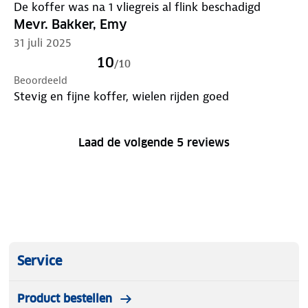
De koffer was na 1 vliegreis al flink beschadigd
Mevr. Bakker, Emy
31 juli 2025
10
/
10
Beoordeeld
Stevig en fijne koffer, wielen rijden goed
Laad de volgende 5 reviews
Service
Product bestellen