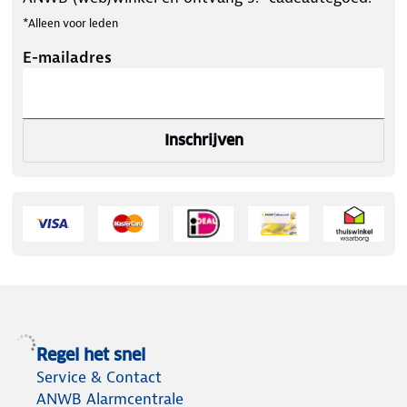
*Alleen voor leden
E-mailadres
Inschrijven
Regel het snel
Service & Contact
ANWB Alarmcentrale