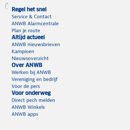
Regel het snel
Service & Contact
ANWB Alarmcentrale
Plan je route
Altijd actueel
ANWB nieuwsbrieven
Kampioen
Nieuwsoverzicht
Over ANWB
Werken bij ANWB
Vereniging en bedrijf
Voor de pers
Voor onderweg
Direct pech melden
ANWB Winkels
ANWB apps