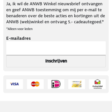
Ja, ik wil de ANWB Winkel nieuwsbrief ontvangen
en geef ANWB toestemming om mij per e-mail te
benaderen over de beste acties en kortingen uit de
ANWB (web)winkel en ontvang 5.- cadeautegoed.*
*Alleen voor leden
E-mailadres
Inschrijven