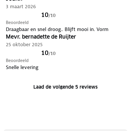
3 maart 2026
10
/
10
Beoordeeld
Draagbaar en snel droog.. Blijft mooi in. Vorm
Mevr. bernadette de Ruijter
25 oktober 2025
10
/
10
Beoordeeld
Snelle levering
Laad de volgende 5 reviews