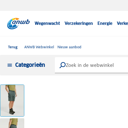
Wegenwacht
Verzekeringen
Energie
Verke
Terug
ANWB Webwinkel
Nieuw aanbod
Categorieën