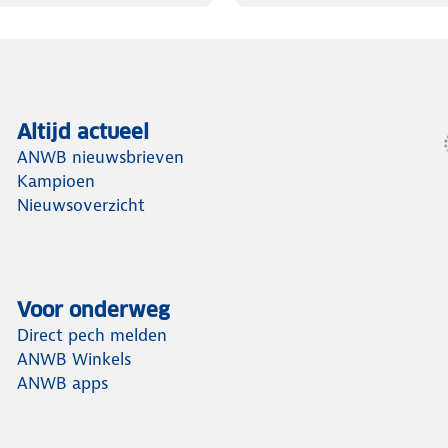
Altijd actueel
ANWB nieuwsbrieven
Kampioen
Nieuwsoverzicht
Voor onderweg
Direct pech melden
ANWB Winkels
ANWB apps