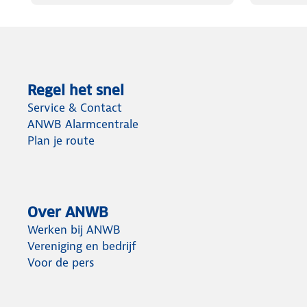
Regel het snel
Service & Contact
ANWB Alarmcentrale
Plan je route
Over ANWB
Werken bij ANWB
Vereniging en bedrijf
Voor de pers