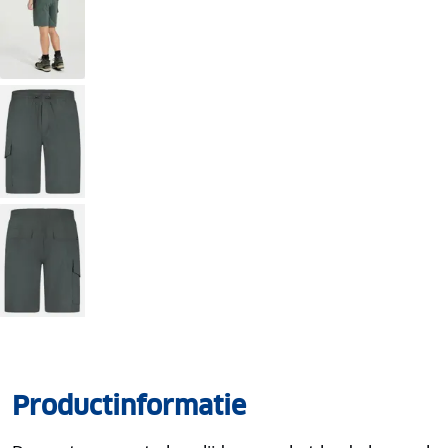
Productinformatie