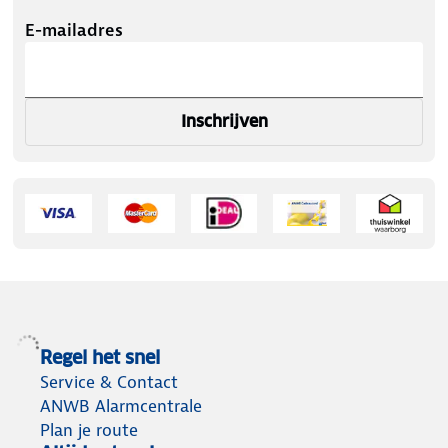
E-mailadres
Inschrijven
Regel het snel
Service & Contact
ANWB Alarmcentrale
Plan je route