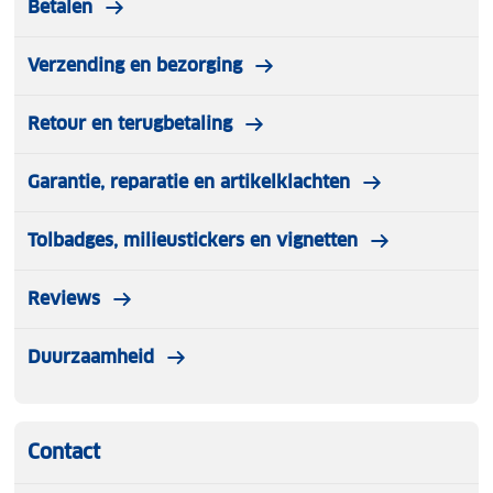
Betalen
Verzending en bezorging
Retour en terugbetaling
Garantie, reparatie en artikelklachten
Tolbadges, milieustickers en vignetten
Reviews
Duurzaamheid
Contact