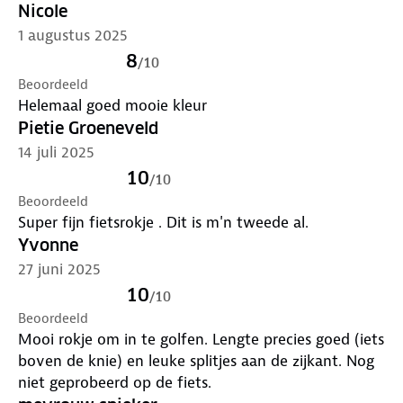
Nicole
1 augustus 2025
8
/
10
Beoordeeld
Helemaal goed mooie kleur
Pietie Groeneveld
14 juli 2025
10
/
10
Beoordeeld
Super fijn fietsrokje . Dit is m'n tweede al.
Yvonne
27 juni 2025
10
/
10
Beoordeeld
Mooi rokje om in te golfen. Lengte precies goed (iets
boven de knie) en leuke splitjes aan de zijkant. Nog
niet geprobeerd op de fiets.