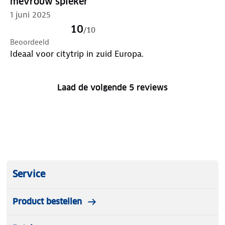
mevrouw spieker
1 juni 2025
10
/
10
Beoordeeld
Ideaal voor citytrip in zuid Europa.
Laad de volgende 5 reviews
Service
Product bestellen