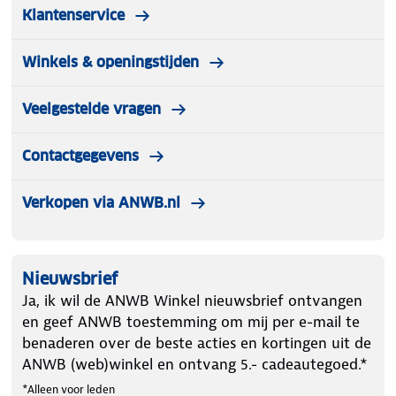
Klantenservice
Winkels & openingstijden
Veelgestelde vragen
Contactgegevens
Verkopen via ANWB.nl
Nieuwsbrief
Ja, ik wil de ANWB Winkel nieuwsbrief ontvangen
en geef ANWB toestemming om mij per e-mail te
benaderen over de beste acties en kortingen uit de
ANWB (web)winkel en ontvang 5.- cadeautegoed.*
*Alleen voor leden