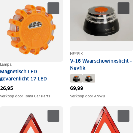
NEYFIK
V-16 Waarschuwingslicht -
Lampa
Neyfik
Magnetisch LED
gevarenlicht 17 LED
26,95
69,99
Verkoop door
Toma Car Parts
Verkoop door
ANWB