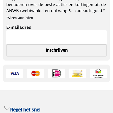
benaderen over de beste acties en kortingen uit de
ANWB (web)winkel en ontvang 5.- cadeautegoed.*
*Alleen voor leden
E-mailadres
Inschrijven
Regel het snel