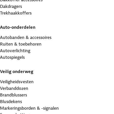
Dakdragers
Trekhaakkoffers
Auto-onderdelen
Autobanden & accessoires
Ruiten & toebehoren
Autoverlichting
Autospiegels
Veilig onderweg
Veiligheidsvesten
Verbanddozen
Brandblussers
Blusdekens
Markeringsborden & -signalen