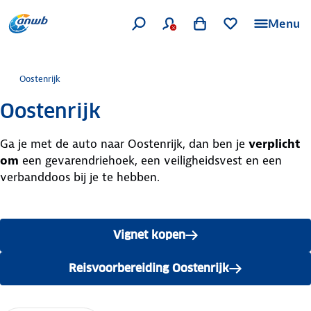
Menu
Oostenrijk
Oostenrijk
Ga je met de auto naar Oostenrijk, dan ben je
verplicht
om
een gevarendriehoek, een veiligheidsvest en een
verbanddoos bij je te hebben.
Vignet kopen
Reisvoorbereiding Oostenrijk