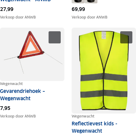
27,99
69,99
Verkoop door
ANWB
Verkoop door
ANWB
Wegenwacht
Gevarendriehoek –
Wegenwacht
7,95
Wegenwacht
Verkoop door
ANWB
Reflectievest kids -
Wegenwacht