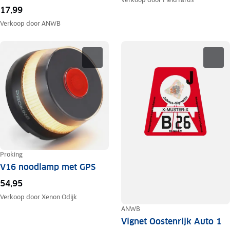
17,99
Verkoop door
ANWB
Proking
V16 noodlamp met GPS
54,95
Verkoop door
Xenon Odijk
ANWB
Vignet Oostenrijk Auto 1