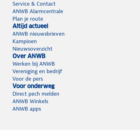
Service & Contact
ANWB Alarmcentrale
Plan je route
Altijd actueel
ANWB nieuwsbrieven
Kampioen
Nieuwsoverzicht
Over ANWB
Werken bij ANWB
Vereniging en bedrijf
Voor de pers
Voor onderweg
Direct pech melden
ANWB Winkels
ANWB apps