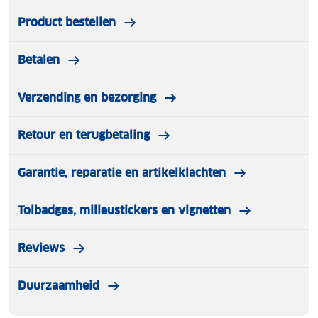
Product bestellen
Betalen
Verzending en bezorging
Retour en terugbetaling
Garantie, reparatie en artikelklachten
Tolbadges, milieustickers en vignetten
Reviews
Duurzaamheid