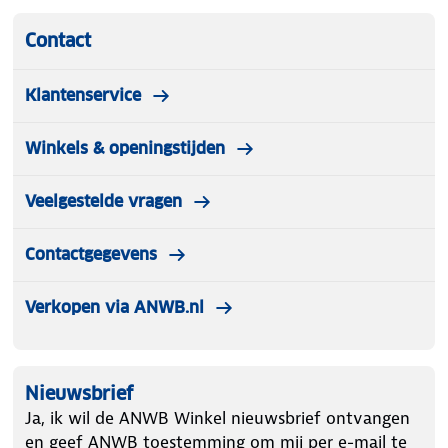
Contact
Klantenservice
Winkels & openingstijden
Veelgestelde vragen
Contactgegevens
Verkopen via ANWB.nl
Nieuwsbrief
Ja, ik wil de ANWB Winkel nieuwsbrief ontvangen
en geef ANWB toestemming om mij per e-mail te