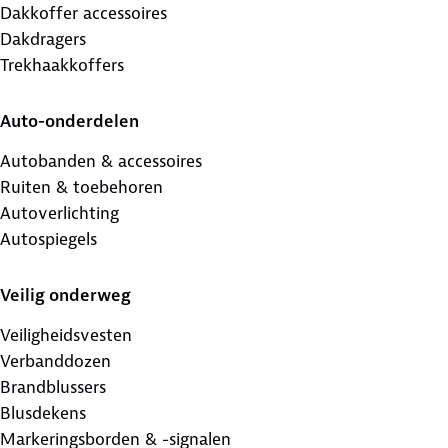
Dakkoffer accessoires
Dakdragers
Trekhaakkoffers
Auto-onderdelen
Autobanden & accessoires
Ruiten & toebehoren
Autoverlichting
Autospiegels
Veilig onderweg
Veiligheidsvesten
Verbanddozen
Brandblussers
Blusdekens
Markeringsborden & -signalen