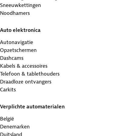
Sneeuwkettingen
Noodhamers
Auto elektronica
Autonavigatie
Opzetschermen
Dashcams
Kabels & accessoires
Telefoon & tablethouders
Draadloze ontvangers
Carkits
Verplichte automaterialen
België
Denemarken
Duitsland