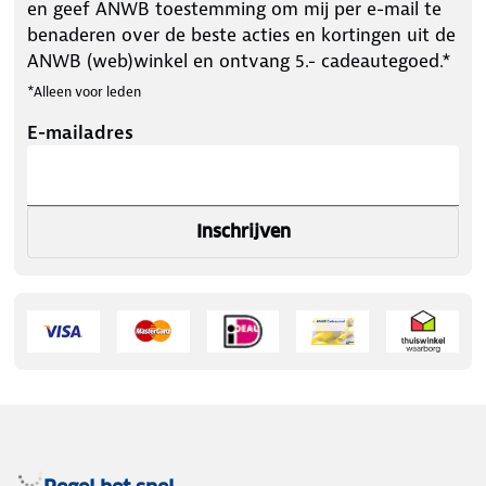
en geef ANWB toestemming om mij per e-mail te
benaderen over de beste acties en kortingen uit de
ANWB (web)winkel en ontvang 5.- cadeautegoed.*
*Alleen voor leden
E-mailadres
Inschrijven