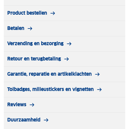
Product bestellen
Betalen
Verzending en bezorging
Retour en terugbetaling
Garantie, reparatie en artikelklachten
Tolbadges, milieustickers en vignetten
Reviews
Duurzaamheid