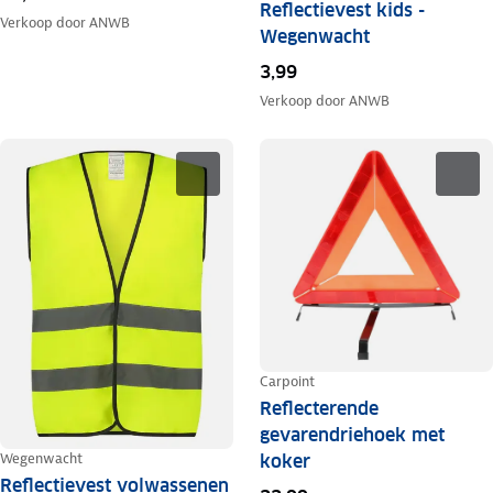
Reflectievest kids -
Verkoop door
ANWB
Wegenwacht
3,99
Verkoop door
ANWB
Carpoint
Reflecterende
gevarendriehoek met
Wegenwacht
koker
Reflectievest volwassenen