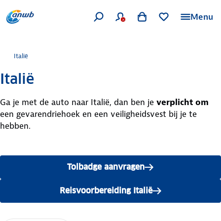
Menu
Italië
Italië
Ga je met de auto naar Italië, dan ben je
verplicht om
een gevarendriehoek en een veiligheidsvest bij je te
hebben.
Tolbadge aanvragen
Reisvoorbereiding Italië