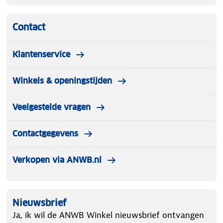
Contact
Klantenservice
Winkels & openingstijden
Veelgestelde vragen
Contactgegevens
Verkopen via ANWB.nl
Nieuwsbrief
Ja, ik wil de ANWB Winkel nieuwsbrief ontvangen