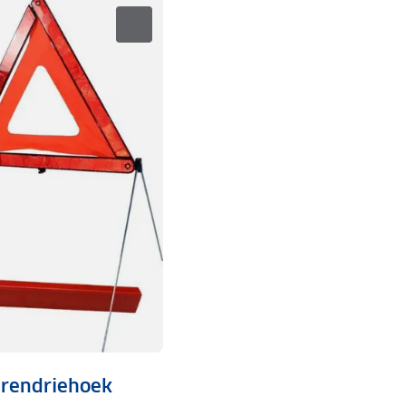
rendriehoek