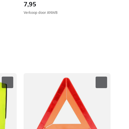
7,95
Verkoop door
ANWB