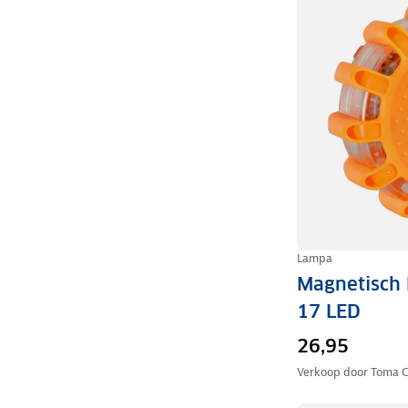
Lampa
Magnetisch 
17 LED
26,95
Verkoop door
Toma C