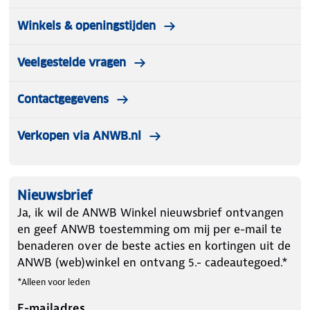
Winkels & openingstijden
Veelgestelde vragen
Contactgegevens
Verkopen via ANWB.nl
Nieuwsbrief
Ja, ik wil de ANWB Winkel nieuwsbrief ontvangen
en geef ANWB toestemming om mij per e-mail te
benaderen over de beste acties en kortingen uit de
ANWB (web)winkel en ontvang 5.- cadeautegoed.*
*Alleen voor leden
E-mailadres