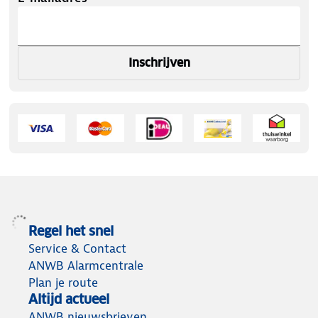
Inschrijven
Regel het snel
Service & Contact
ANWB Alarmcentrale
Plan je route
Altijd actueel
ANWB nieuwsbrieven