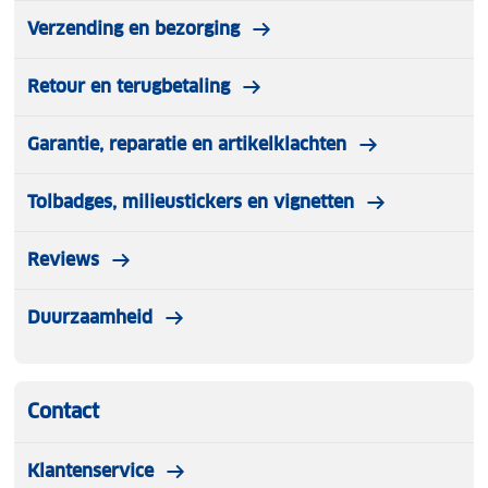
Verzending en bezorging
Retour en terugbetaling
Garantie, reparatie en artikelklachten
Tolbadges, milieustickers en vignetten
Reviews
Duurzaamheid
Contact
Klantenservice