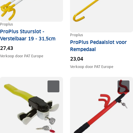
Proplus
ProPlus Stuurslot -
Proplus
Verstelbaar 19 - 31,5cm
ProPlus Pedaalslot voor
27,43
Rempedaal
Verkoop door
PAT Europe
23,04
Verkoop door
PAT Europe