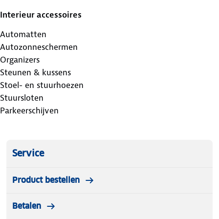
Interieur accessoires
Automatten
Autozonneschermen
Organizers
Steunen & kussens
Stoel- en stuurhoezen
Stuursloten
Parkeerschijven
Service
Product bestellen
Betalen