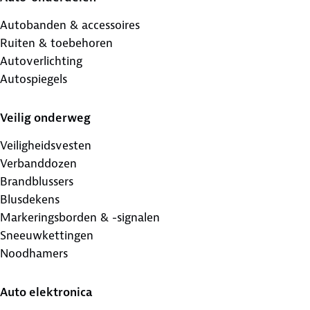
Autobanden & accessoires
Ruiten & toebehoren
Autoverlichting
Autospiegels
Veilig onderweg
Veiligheidsvesten
Verbanddozen
Brandblussers
Blusdekens
Markeringsborden & -signalen
Sneeuwkettingen
Noodhamers
Auto elektronica