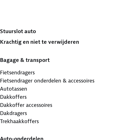
Stuurslot auto
Krachtig en niet te verwijderen
Bagage & transport
Fietsendragers
Fietsendrager onderdelen & accessoires
Autotassen
Dakkoffers
Dakkoffer accessoires
Dakdragers
Trekhaakkoffers
Auto-onderdelen