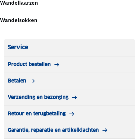
Wandellaarzen
Wandelsokken
Service
Product bestellen
Betalen
Verzending en bezorging
Retour en terugbetaling
Garantie, reparatie en artikelklachten