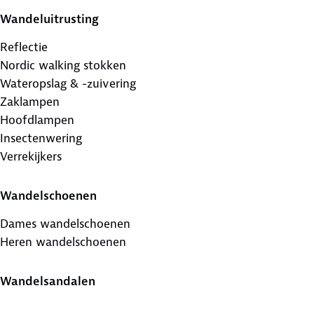
Wandeluitrusting
Reflectie
Nordic walking stokken
Wateropslag & -zuivering
Zaklampen
Hoofdlampen
Insectenwering
Verrekijkers
Wandelschoenen
Dames wandelschoenen
Heren wandelschoenen
Wandelsandalen