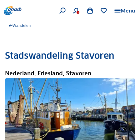
Menu
Wandelen
Stadswandeling Stavoren
Nederland, Friesland, Stavoren