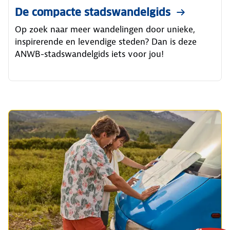
De compacte stadswandelgids
Op zoek naar meer wandelingen door unieke,
inspirerende en levendige steden? Dan is deze
ANWB-stadswandelgids iets voor jou!