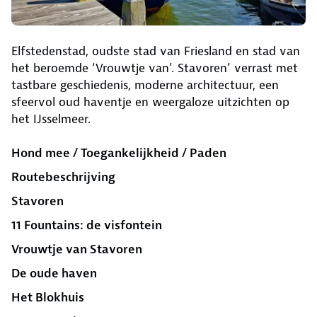
Elfstedenstad, oudste stad van Friesland en stad van
het beroemde ‘Vrouwtje van’. Stavoren’ verrast met
tastbare geschiedenis, moderne architectuur, een
sfeervol oud haventje en weergaloze uitzichten op
het IJsselmeer.
Hond mee / Toegankelijkheid / Paden
Routebeschrijving
Stavoren
11 Fountains: de visfontein
Vrouwtje van Stavoren
De oude haven
Het Blokhuis