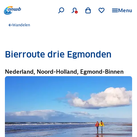
Menu
Wandelen
Bierroute drie Egmonden
Nederland, Noord-Holland, Egmond-Binnen