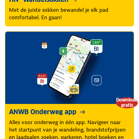
Met de juiste sokken bewandel je elk pad
comfortabel. En gaan!
Download
gratis
ANWB Onderweg app
Alles voor onderweg in één app. Navigeer naar
het startpunt van je wandeling, brandstofprijzen
en laadpalen zoeken, parkeren, hotel boeken en