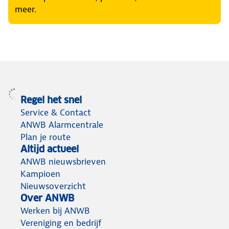
meer.
Regel het snel
Service & Contact
ANWB Alarmcentrale
Plan je route
Altijd actueel
ANWB nieuwsbrieven
Kampioen
Nieuwsoverzicht
Over ANWB
Werken bij ANWB
Vereniging en bedrijf