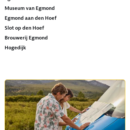
Museum van Egmond
Egmond aan den Hoef
Slot op den Hoef
Brouwerij Egmond
Hogedijk