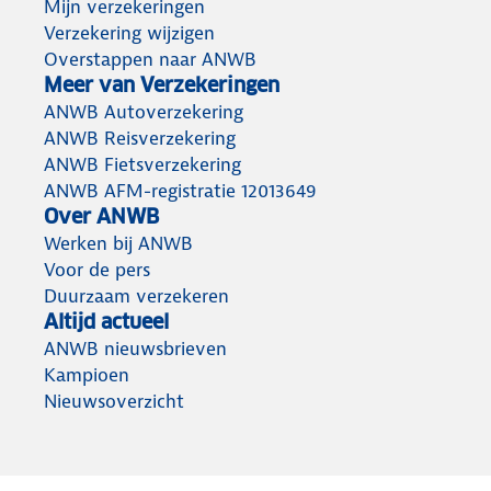
Mijn verzekeringen
Verzekering wijzigen
Overstappen naar ANWB
Meer van Verzekeringen
ANWB Autoverzekering
ANWB Reisverzekering
ANWB Fietsverzekering
ANWB AFM-registratie 12013649
Over ANWB
Werken bij ANWB
Voor de pers
Duurzaam verzekeren
Altijd actueel
ANWB nieuwsbrieven
Kampioen
Nieuwsoverzicht