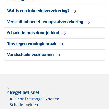
Wat is een inboedelverzekering?
Verschil inboedel- en opstalverzekering
Schade in huis door je kind
Tips tegen woninginbraak
Vorstschade voorkomen
Regel het snel
Alle contactmogelijkheden
Schade melden