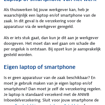
Als thuiswerken bij jouw werkgever kan, heb je
waarschijnlijk een laptop en/of smartphone van de
zaak. In dit geval is de verzekering voor de
apparatuur via de werkgever geregeld.
Als er iets stuk gaat, dan kun je dit aan je werkgever
doorgeven. Het moet dan wel gaan om schade die
per ongeluk is ontstaan. Bij opzet kun je aansprakelijk
gesteld worden.
Eigen laptop of smartphone
Is er geen apparatuur van de zaak beschikbaar? En
moet je gebruik maken van je eigen laptop en/of
smartphone? Dan moet je zelf de verzekering regelen.
Je laptop is standaard verzekerd met de ANWB
Inboedelverzekering. Sluit voor jouw smartphone de