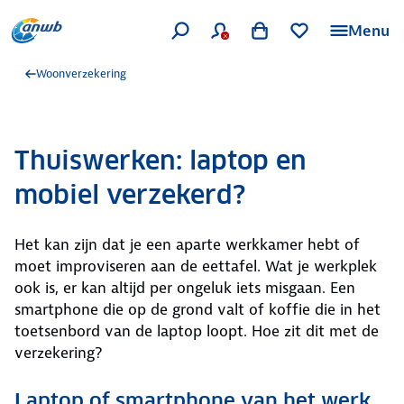
Menu
Woonverzekering
Thuiswerken: laptop en
mobiel verzekerd?
Het kan zijn dat je een aparte werkkamer hebt of
moet improviseren aan de eettafel. Wat je werkplek
ook is, er kan altijd per ongeluk iets misgaan. Een
smartphone die op de grond valt of koffie die in het
toetsenbord van de laptop loopt. Hoe zit dit met de
verzekering?
Laptop of smartphone van het werk