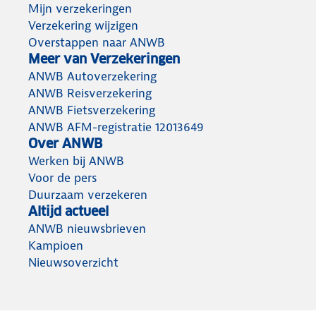
Mijn verzekeringen
Verzekering wijzigen
Overstappen naar ANWB
Meer van Verzekeringen
ANWB Autoverzekering
ANWB Reisverzekering
ANWB Fietsverzekering
ANWB AFM-registratie 12013649
Over ANWB
Werken bij ANWB
Voor de pers
Duurzaam verzekeren
Altijd actueel
ANWB nieuwsbrieven
Kampioen
Nieuwsoverzicht