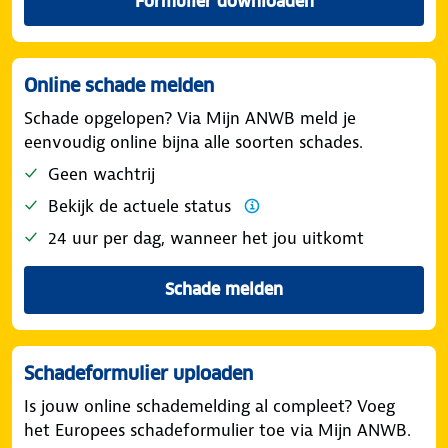
Formulier downloaden
Online schade melden
Schade opgelopen? Via Mijn ANWB meld je
eenvoudig online bijna alle soorten schades.
Geen wachtrij
Bekijk de actuele status
24 uur per dag, wanneer het jou uitkomt
Schade melden
in Mijn ANWB.
Schadeformulier uploaden
Is jouw online schademelding al compleet? Voeg
het Europees schadeformulier toe via Mijn ANWB.