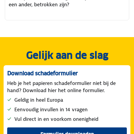
een ander, betrokken zijn?
Gelijk aan de slag
Download schadeformulier
Heb je het papieren schadeformulier niet bij de
hand? Download hier het online formulier.
Geldig in heel Europa
Eenvoudig invullen in 14 vragen
Vul direct in en voorkom onenigheid