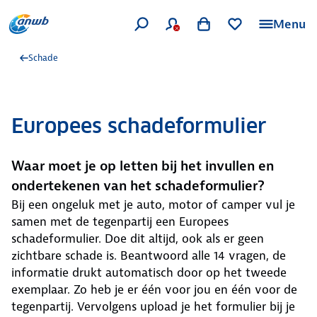
Menu
Schade
Europees schadeformulier
Waar moet je op letten bij het invullen en
ondertekenen van het schadeformulier?
Bij een ongeluk met je auto, motor of camper vul je
samen met de tegenpartij een Europees
schadeformulier. Doe dit altijd, ook als er geen
zichtbare schade is. Beantwoord alle 14 vragen, de
informatie drukt automatisch door op het tweede
exemplaar. Zo heb je er één voor jou en één voor de
tegenpartij. Vervolgens upload je het formulier bij je