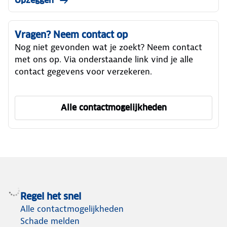
Opzeggen
Vragen? Neem contact op
Nog niet gevonden wat je zoekt? Neem contact
met ons op. Via onderstaande link vind je alle
contact gegevens voor verzekeren.
Alle contactmogelijkheden
om ANWB Verzekeren te ber
Regel het snel
Alle contactmogelijkheden
Schade melden