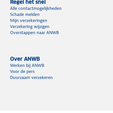
Regel het snel
Alle contactmogelijkheden
Schade melden
Mijn verzekeringen
Verzekering wijzigen
Overstappen naar ANWB
Over ANWB
Werken bij ANWB
Voor de pers
Duurzaam verzekeren