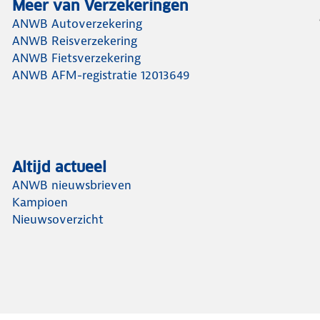
Meer van Verzekeringen
ANWB Autoverzekering
ANWB Reisverzekering
ANWB Fietsverzekering
ANWB AFM-registratie 12013649
Altijd actueel
ANWB nieuwsbrieven
Kampioen
Nieuwsoverzicht