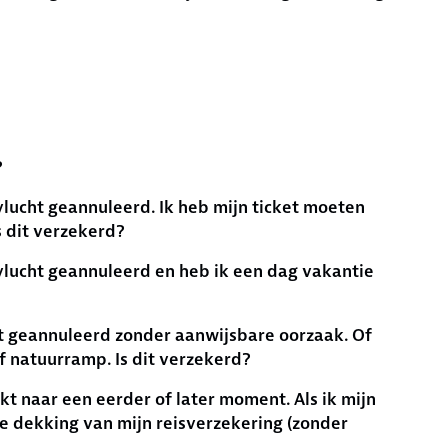
?
lucht geannuleerd. Ik heb mijn ticket moeten
 dit verzekerd?
vlucht geannuleerd en heb ik een dag vakantie
ht geannuleerd zonder aanwijsbare oorzaak. Of
f natuurramp. Is dit verzekerd?
kt naar een eerder of later moment. Als ik mijn
de dekking van mijn reisverzekering (zonder