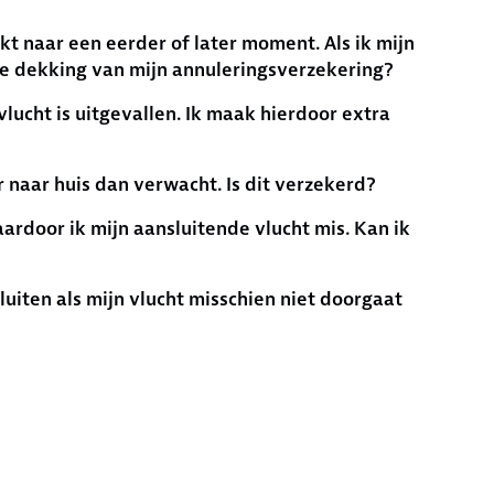
kt naar een eerder of later moment. Als ik mijn
de dekking van mijn annuleringsverzekering?
gvlucht is uitgevallen. Ik maak hierdoor extra
r naar huis dan verwacht. Is dit verzekerd?
rdoor ik mijn aansluitende vlucht mis. Kan ik
uiten als mijn vlucht misschien niet doorgaat