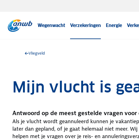
Wegenwacht
Verzekeringen
Energie
Verke
Vliegveld
Mijn vlucht is g
Antwoord op de meest gestelde vragen voor 
Als je vlucht wordt geannuleerd kunnen je vakantiep
later dan gepland, of je gaat helemaal niet meer. Wij 
helpen met je vragen over je reis- en annuleringsver