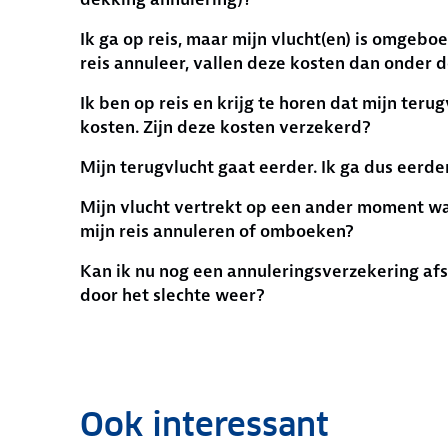
Ik ga op reis, maar mijn vlucht(en) is omgeboe
reis annuleer, vallen deze kosten dan onder 
Ik ben op reis en krijg te horen dat mijn teru
kosten. Zijn deze kosten verzekerd?
Mijn terugvlucht gaat eerder. Ik ga dus eerde
Mijn vlucht vertrekt op een ander moment waa
mijn reis annuleren of omboeken?
Kan ik nu nog een annuleringsverzekering afsl
door het slechte weer?
Ook interessant