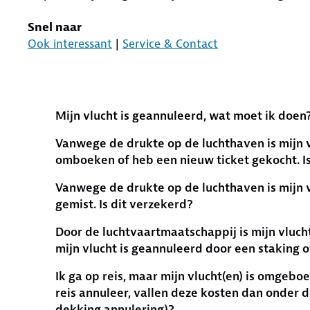
Snel naar
Ook interessant
|
Service & Contact
Mijn vlucht is geannuleerd, wat moet ik doen
Vanwege de drukte op de luchthaven is mijn v
omboeken of heb een nieuw ticket gekocht. Is
Vanwege de drukte op de luchthaven is mijn 
gemist. Is dit verzekerd?
Door de luchtvaartmaatschappij is mijn vluc
mijn vlucht is geannuleerd door een staking o
Ik ga op reis, maar mijn vlucht(en) is omgeboe
reis annuleer, vallen deze kosten dan onder 
dekking annulering)?