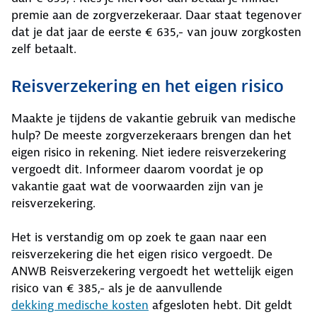
premie aan de zorgverzekeraar. Daar staat tegenover
dat je dat jaar de eerste € 635,- van jouw zorgkosten
zelf betaalt.
Reisverzekering en het eigen risico
Maakte je tijdens de vakantie gebruik van medische
hulp? De meeste zorgverzekeraars brengen dan het
eigen risico in rekening. Niet iedere reisverzekering
vergoedt dit. Informeer daarom voordat je op
vakantie gaat wat de voorwaarden zijn van je
reisverzekering.
Het is verstandig om op zoek te gaan naar een
reisverzekering die het eigen risico vergoedt. De
ANWB Reisverzekering vergoedt het wettelijk eigen
risico van € 385,- als je de aanvullende
dekking medische kosten
afgesloten hebt. Dit geldt