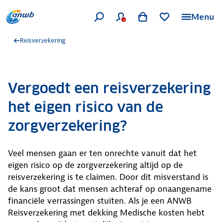
Menu
Reisverzekering
Vergoedt een reisverzekering
het eigen risico van de
zorgverzekering?
Veel mensen gaan er ten onrechte vanuit dat het
eigen risico op de zorgverzekering altijd op de
reisverzekering is te claimen. Door dit misverstand is
de kans groot dat mensen achteraf op onaangename
financiële verrassingen stuiten. Als je een ANWB
Reisverzekering met dekking Medische kosten hebt