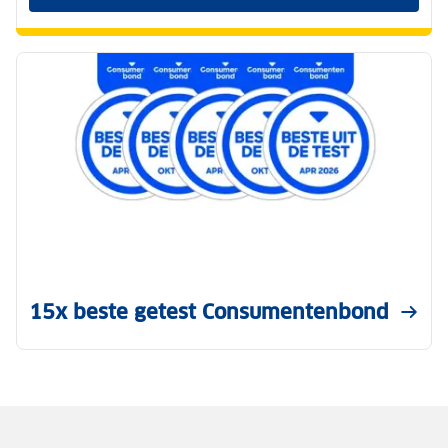
15x beste getest Consumentenbond