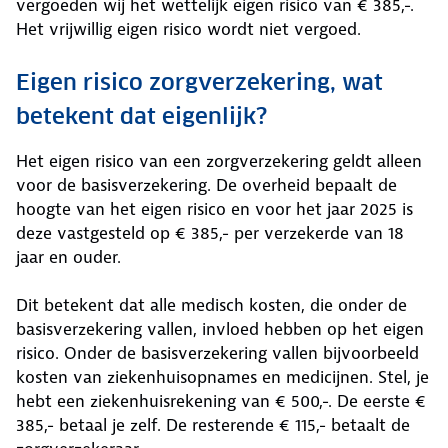
vergoeden wij het wettelijk eigen risico van € 385,-.
Het vrijwillig eigen risico wordt niet vergoed.
Eigen risico zorgverzekering, wat
betekent dat eigenlijk?
Het eigen risico van een zorgverzekering geldt alleen
voor de basisverzekering. De overheid bepaalt de
hoogte van het eigen risico en voor het jaar 2025 is
deze vastgesteld op € 385,- per verzekerde van 18
jaar en ouder.
Dit betekent dat alle medisch kosten, die onder de
basisverzekering vallen, invloed hebben op het eigen
risico. Onder de basisverzekering vallen bijvoorbeeld
kosten van ziekenhuisopnames en medicijnen. Stel, je
hebt een ziekenhuisrekening van € 500,-. De eerste €
385,- betaal je zelf. De resterende € 115,- betaalt de