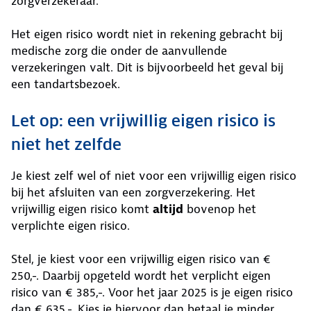
zorgverzekeraar.
Het eigen risico wordt niet in rekening gebracht bij
medische zorg die onder de aanvullende
verzekeringen valt. Dit is bijvoorbeeld het geval bij
een tandartsbezoek.
Let op: een vrijwillig eigen risico is
niet het zelfde
Je kiest zelf wel of niet voor een vrijwillig eigen risico
bij het afsluiten van een zorgverzekering. Het
vrijwillig eigen risico komt
altijd
bovenop het
verplichte eigen risico.
Stel, je kiest voor een vrijwillig eigen risico van €
250,-. Daarbij opgeteld wordt het verplicht eigen
risico van € 385,-. Voor het jaar 2025 is je eigen risico
dan € 635,-. Kies je hiervoor dan betaal je minder